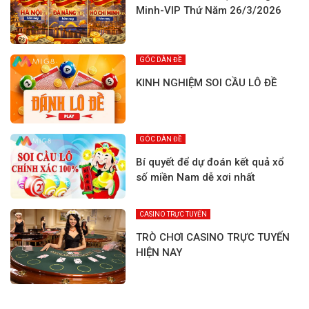
Minh-VIP Thứ Năm 26/3/2026
GÓC DÀN ĐỀ
KINH NGHIỆM SOI CẦU LÔ ĐỀ
GÓC DÀN ĐỀ
Bí quyết để dự đoán kết quả xổ
số miền Nam dễ xơi nhất
CASINO TRỰC TUYẾN
TRÒ CHƠI CASINO TRỰC TUYẾN
HIỆN NAY