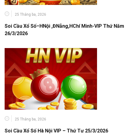
25 Tháng ba, 2026
Soi Cầu Xổ Số–HNội ,ĐNẵng,HChí Minh-VIP Thứ Năm
26/3/2026
25 Tháng ba, 2026
Soi Cầu Xổ Số Hà Nội VIP – Thứ Tư 25/3/2026