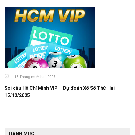
15 Tháng mười hai, 2025
Soi cầu Hồ Chí Minh VIP – Dự đoán Xổ Số Thứ Hai
15/12/2025
DANH MỤC