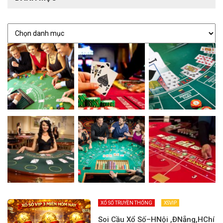
Danh
mục
XỔ SỐ TRUYỀN THỐNG
XSVIP
Soi Cầu Xổ Số–HNội ,ĐNẵng,HChí