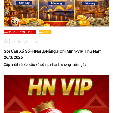
XỔ SỐ TRUYỀN THỐNG
XSVIP
25 Tháng ba, 2026
Soi Cầu Xổ Số–HNội ,ĐNẵng,HChí Minh-VIP Thứ Năm
26/3/2026
Cập nhật và Soi cầu xố số vip nhanh chóng mỗi ngày