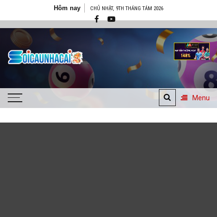
Bỏ
Hôm nay
CHỦ NHẬT, 9TH THÁNG TÁM 2026
qua
nội
dung
Soi
Cập nhật dàn đề mỗi ngày
Cầu
Nhà
Menu
Cái