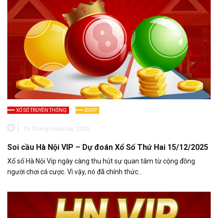
XỔ SỐ TRUYỀN THỐNG
XSVIP
15 Tháng mười hai, 2025
Soi cầu Hà Nội VIP – Dự đoán Xổ Số Thứ Hai 15/12/2025
Xổ số Hà Nội Vip ngày càng thu hút sự quan tâm từ cộng đồng
người chơi cá cược. Vì vậy, nó đã chính thức…