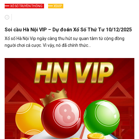
XỔ SỐ TRUYỀN THỐNG
XSVIP
Soi cầu Hà Nội VIP – Dự đoán Xổ Số Thứ Tư 10/12/2025
Xổ số Hà Nội Vip ngày càng thu hút sự quan tâm từ cộng đồng
người chơi cá cược. Vì vậy, nó đã chính thức…