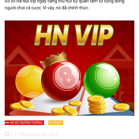
Xổ số Hà Nội Vip ngày càng thu hút sự quan tâm từ cộng đồng
người chơi cá cược. Vì vậy, nó đã chính thức…
XỔ SỐ TRUYỀN THỐNG
XSVIP
11 Tháng mười hai, 2025