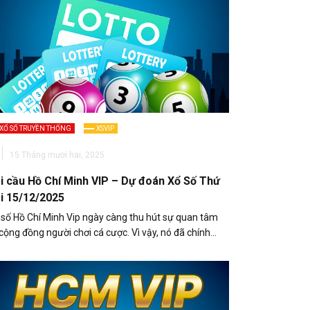
XỔ SỐ TRUYỀN THỐNG
XSVIP
15 Tháng mười hai, 2025
i cầu Hồ Chí Minh VIP – Dự đoán Xổ Số Thứ
i 15/12/2025
 số Hồ Chí Minh Vip ngày càng thu hút sự quan tâm
cộng đồng người chơi cá cược. Vì vậy, nó đã chính…