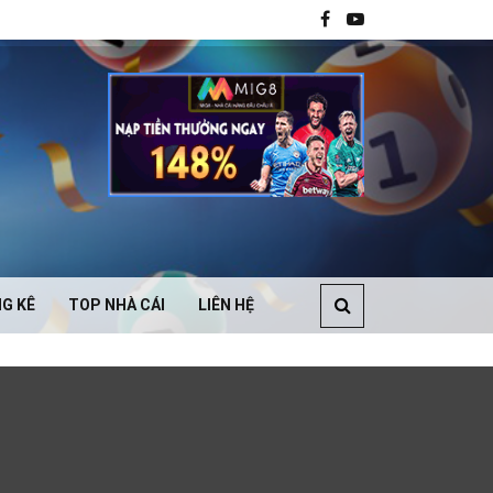
G KÊ
TOP NHÀ CÁI
LIÊN HỆ