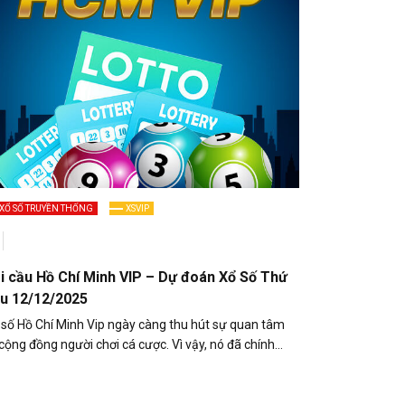
XỔ SỐ TRUYỀN THỐNG
XSVIP
i cầu Hồ Chí Minh VIP – Dự đoán Xổ Số Thứ
u 12/12/2025
 số Hồ Chí Minh Vip ngày càng thu hút sự quan tâm
cộng đồng người chơi cá cược. Vì vậy, nó đã chính…