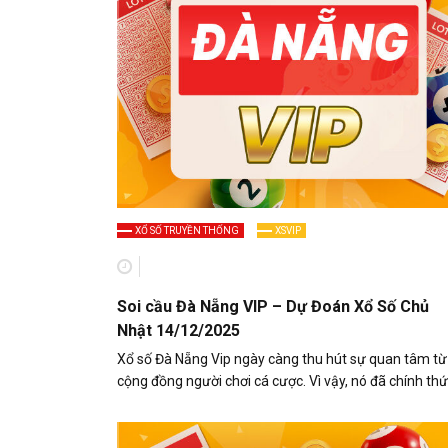
XỔ SỐ TRUYỀN THỐNG
XSVIP
Soi cầu Đà Nẵng VIP – Dự Đoán Xổ Số Chủ
Nhật 14/12/2025
Xổ số Đà Nẵng Vip ngày càng thu hút sự quan tâm từ
cộng đồng người chơi cá cược. Vì vậy, nó đã chính th