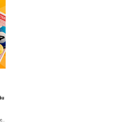
áu
ức…