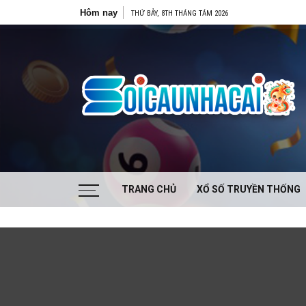
Bỏ
Hôm nay
THỨ BẢY, 8TH THÁNG TÁM 2026
qua
nội
dung
Cập nhật dàn đề mỗi ngày
TRANG CHỦ
XỔ SỐ TRUYỀN THỐNG