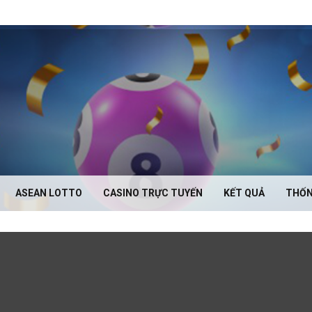
Soi
Cầu
Nhà
ASEAN LOTTO
CASINO TRỰC TUYẾN
KẾT QUẢ
THỐN
Cái