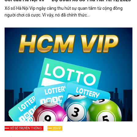
Xổ số Hà Nội Vip ngày càng thu hút sự quan tâm từ cộng đồng
người chơi cá cược. Vì vậy, nó đã chính thức…
XỔ SỐ TRUYỀN THỐNG
XSVIP