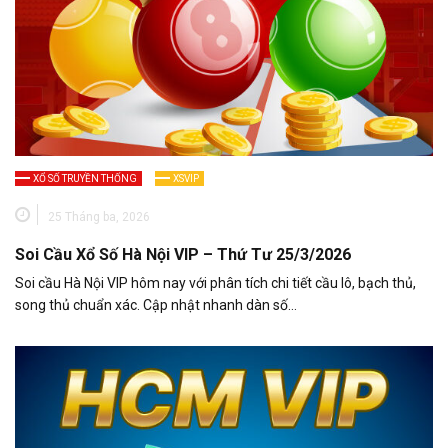
XỔ SỐ TRUYỀN THỐNG
XSVIP
25 Tháng ba, 2026
Soi Cầu Xổ Số Hà Nội VIP – Thứ Tư 25/3/2026
Soi cầu Hà Nội VIP hôm nay với phân tích chi tiết cầu lô, bạch thủ,
song thủ chuẩn xác. Cập nhật nhanh dàn số…