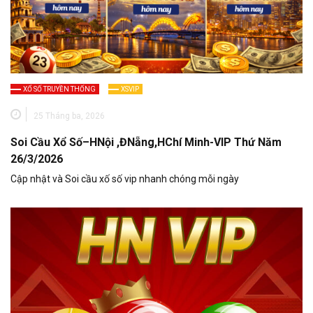
XỔ SỐ TRUYỀN THỐNG
XSVIP
25 Tháng ba, 2026
Soi Cầu Xổ Số–HNội ,ĐNẵng,HChí Minh-VIP Thứ Năm
26/3/2026
Cập nhật và Soi cầu xố số vip nhanh chóng mỗi ngày