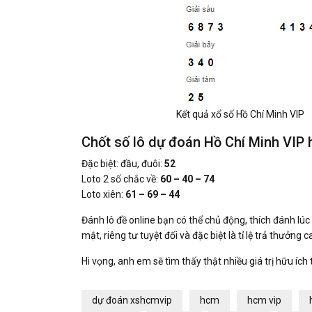
Kết quả xổ số Hồ Chí Minh VIP
Chốt số lô dự đoán Hồ Chí Minh VIP
Đặc biệt: đầu, đuôi:
52
Loto 2 số chắc về:
60 – 40 – 74
Loto xiên:
61 – 69 – 44
Đánh lô đề online bạn có thể chủ động, thích đánh lú
mật, riêng tư tuyệt đối và đặc biệt là tỉ lệ trả thưởng 
Hi vọng, anh em sẽ tìm thấy thật nhiều giá trị hữu ích 
dự đoán xshcmvip
hcm
hcm vip