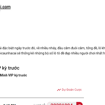
ải đặc biệt ngày trước đó, về nhiều nháy, đầu câm đuôi câm, tổng đề, lô k
icaunhacai sẽ thống kê những bộ số lô tô đề đẹp nhiều người chơi nhất
 kỳ trước
 Minh VIP kỳ trước