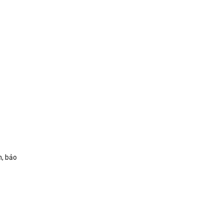
n, bảo