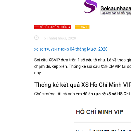
XỔ SỐ TRUYỀN THỐNG
XSVIP
5 Tháng mười, 2020
04 tháng Mười, 2020
XỔ SỐ TRUYỀN THỐNG
Soi cầu XSVIP dựa trên 1 số yếu tô như: Lô về theo gi
chạm đề, kép xiên. Thống kê soi cầu XSHCMVIP tại so
nay
Thống kê kết quả XS Hồ Chí Minh VIP
Chúc mừng tất cả anh em đã ăn
rực rỡ xổ số Hồ Chí