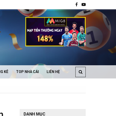
G KÊ
TOP NHÀ CÁI
LIÊN HỆ
n
DANH MỤC