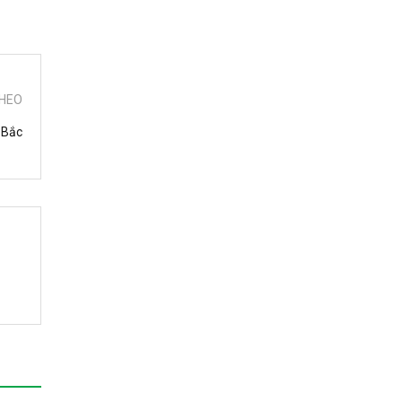
THEO
 Bắc