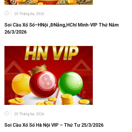
25 Tháng ba, 2026
Soi Cầu Xổ Số–HNội ,ĐNẵng,HChí Minh-VIP Thứ Năm
26/3/2026
25 Tháng ba, 2026
Soi Cầu Xổ Số Hà Nội VIP – Thứ Tư 25/3/2026