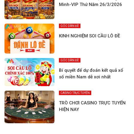
Minh-VIP Thứ Năm 26/3/2026
GÓC DÀN ĐỀ
KINH NGHIỆM SOI CẦU LÔ ĐỀ
GÓC DÀN ĐỀ
Bí quyết để dự đoán kết quả xổ
số miền Nam dễ xơi nhất
CASINO TRỰC TUYẾN
TRÒ CHƠI CASINO TRỰC TUYẾN
HIỆN NAY