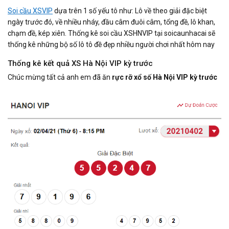
Soi cầu XSVIP
dựa trên 1 số yếu tô như: Lô về theo giải đặc biệt
ngày trước đó, về nhiều nháy, đầu câm đuôi câm, tổng đề, lô khan,
chạm đề, kép xiên. Thống kê soi cầu XSHNVIP tại soicaunhacai sẽ
thống kê những bộ số lô tô đề đẹp nhiều người chơi nhất hôm nay
Thống kê kết quả XS Hà Nội VIP kỳ trước
Chúc mừng tất cả anh em đã ăn
rực rỡ xổ số Hà Nội VIP kỳ trước