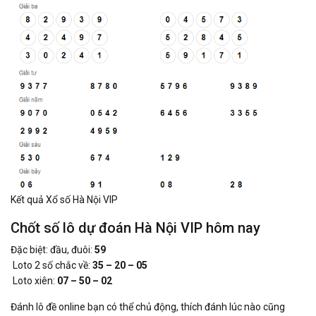
Kết quả Xổ số Hà Nội VIP
Chốt số lô dự đoán Hà Nội VIP hôm nay
Đặc biệt: đầu, đuôi:
59
Loto 2 số chắc về:
35 – 20 – 05
Loto xiên:
07 – 50 – 02
Đánh lô đề online bạn có thể chủ động, thích đánh lúc nào cũng