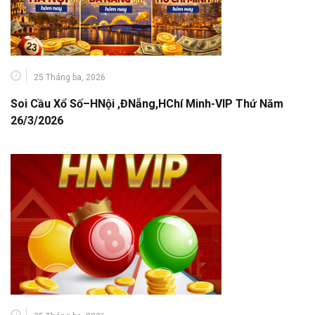
25 Tháng ba, 2026
Soi Cầu Xổ Số–HNội ,ĐNẵng,HChí Minh-VIP Thứ Năm
26/3/2026