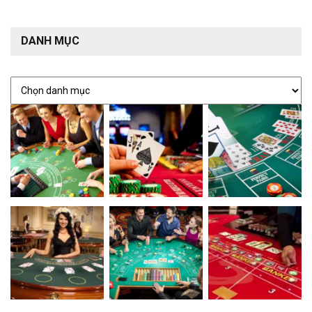
DANH MỤC
Danh
mục