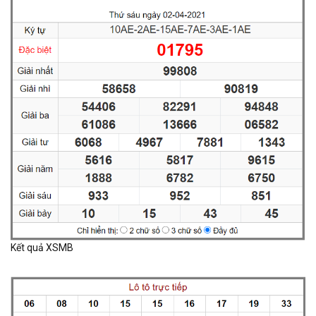
Kết quả XSMB