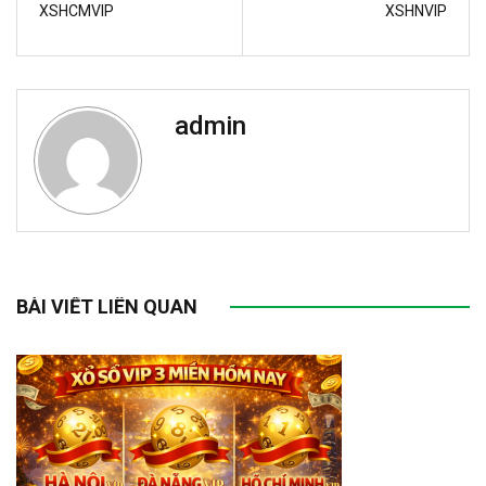
XSHCMVIP
XSHNVIP
admin
BÀI VIẾT LIÊN QUAN