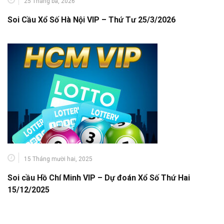
25 Tháng ba, 2026
Soi Cầu Xổ Số Hà Nội VIP – Thứ Tư 25/3/2026
15 Tháng mười hai, 2025
Soi cầu Hồ Chí Minh VIP – Dự đoán Xổ Số Thứ Hai
15/12/2025