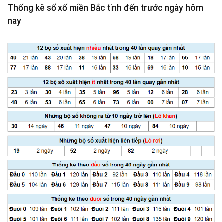
Thống kê sổ xố miền Bắc tính đến trước ngày hôm
nay