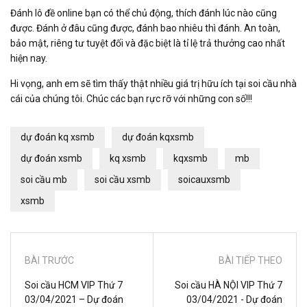
Đánh lô đề online bạn có thể chủ động, thích đánh lúc nào cũng
được. Đánh ở đâu cũng được, đánh bao nhiêu thì đánh. An toàn,
bảo mật, riêng tư tuyệt đối và đặc biệt là tỉ lệ trả thưởng cao nhất
hiện nay.
Hi vọng, anh em sẽ tìm thấy thật nhiều giá trị hữu ích tại soi cầu nhà
cái của chúng tôi. Chúc các bạn rực rỡ với những con số!!!
dự đoán kq xsmb
dự đoán kqxsmb
dự đoán xsmb
kq xsmb
kqxsmb
mb
soi cầu mb
soi cầu xsmb
soicauxsmb
xsmb
BÀI TRƯỚC
BÀI TIẾP THEO
Soi cầu HCM VIP Thứ 7
Soi cầu HÀ NỘI VIP Thứ 7
03/04/2021 – Dự đoán
03/04/2021 - Dự đoán