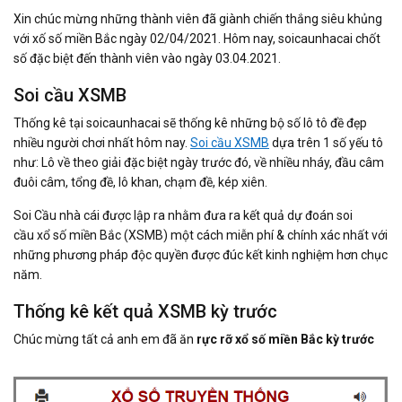
Xin chúc mừng những thành viên đã giành chiến thắng siêu khủng
với xố số miền Bắc ngày 02/04/2021. Hôm nay, soicaunhacai chốt
số đặc biệt đến thành viên vào ngày 03.04.2021.
Soi cầu XSMB
Thống kê tại soicaunhacai sẽ thống kê những bộ số lô tô đề đẹp
nhiều người chơi nhất hôm nay.
Soi cầu XSMB
dựa trên 1 số yếu tô
như: Lô về theo giải đặc biệt ngày trước đó, về nhiều nháy, đầu câm
đuôi câm, tổng đề, lô khan, chạm đề, kép xiên.
Soi Cầu nhà cái được lập ra nhằm đưa ra kết quả dự đoán soi
cầu xổ số miền Bắc (XSMB) một cách miễn phí & chính xác nhất với
những phương pháp độc quyền được đúc kết kinh nghiệm hơn chục
năm.
Thống kê kết quả XSMB kỳ trước
Chúc mừng tất cả anh em đã ăn
rực rỡ xổ số miền Bắc kỳ trước