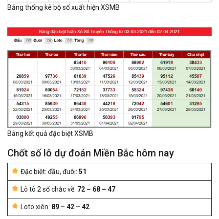
Bảng thống kê bộ số xuất hiện XSMB
Bảng kết quả đặc biệt XSMB
Chốt số lô dự đoán Miền Bắc hôm nay
Đặc biệt: đầu, đuôi:
51
Lô tô 2 số chắc về:
72 – 68 – 47
Loto xiên:
89 – 42 – 42