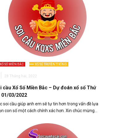
XỔ SỐ MIỀN BẮC
XỔ SỐ TRUYỀN THỐNG
28 Tháng hai, 2022
i cầu Xổ Số Miền Bắc – Dự đoán xổ số Thứ
 01/03/2022
c soi cầu giúp anh em sẽ tự tin hơn trong vấn đề lựa
ọn con số một cách chính xác hơn. Xin chúc mừng…