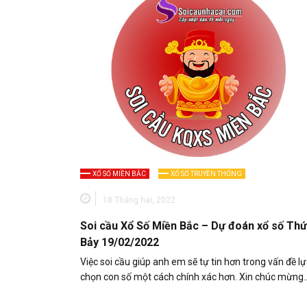
XỔ SỐ MIỀN BẮC
XỔ SỐ TRUYỀN THỐNG
18 Tháng hai, 2022
Soi cầu Xổ Số Miền Bắc – Dự đoán xổ số Thứ
Bảy 19/02/2022
Việc soi cầu giúp anh em sẽ tự tin hơn trong vấn đề l
chọn con số một cách chính xác hơn. Xin chúc mừng