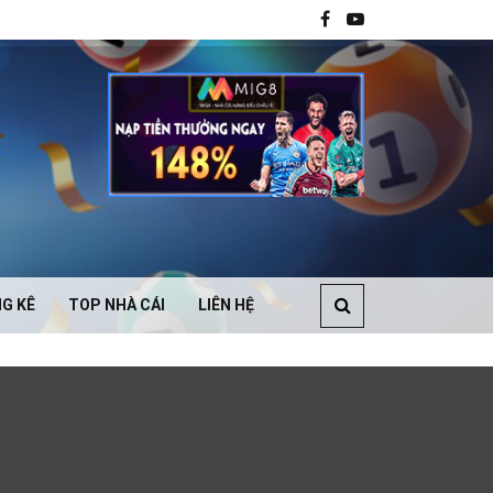
G KÊ
TOP NHÀ CÁI
LIÊN HỆ