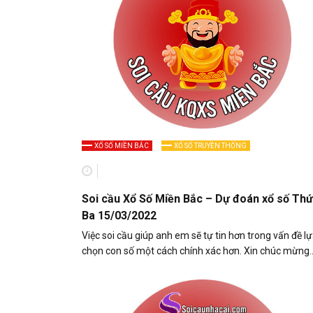
XỔ SỐ MIỀN BẮC
XỔ SỐ TRUYỀN THỐNG
Soi cầu Xổ Số Miền Bắc – Dự đoán xổ số Thứ
Ba 15/03/2022
Việc soi cầu giúp anh em sẽ tự tin hơn trong vấn đề l
chọn con số một cách chính xác hơn. Xin chúc mừng