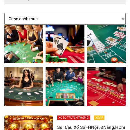
Danh
mục
XỔ SỐ TRUYỀN THỐNG
XSVIP
Soi Cầu Xổ Số–HNội ,ĐNẵng,HChí