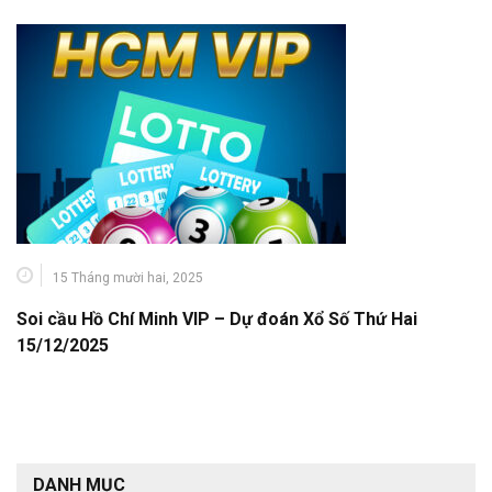
15 Tháng mười hai, 2025
Soi cầu Hồ Chí Minh VIP – Dự đoán Xổ Số Thứ Hai
15/12/2025
DANH MỤC