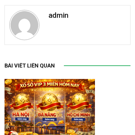
admin
BÀI VIẾT LIÊN QUAN