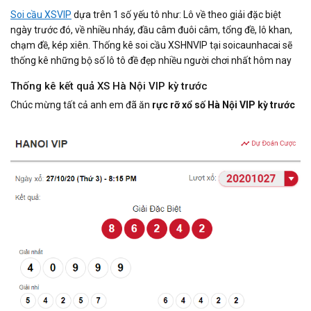
Soi cầu XSVIP
dựa trên 1 số yếu tô như: Lô về theo giải đặc biệt
ngày trước đó, về nhiều nháy, đầu câm đuôi câm, tổng đề, lô khan,
chạm đề, kép xiên. Thống kê soi cầu XSHNVIP tại soicaunhacai sẽ
thống kê những bộ số lô tô đề đẹp nhiều người chơi nhất hôm nay
Thống kê kết quả XS Hà Nội VIP kỳ trước
Chúc mừng tất cả anh em đã ăn
rực rỡ xổ số Hà Nội VIP kỳ trước