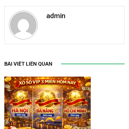
admin
BÀI VIẾT LIÊN QUAN