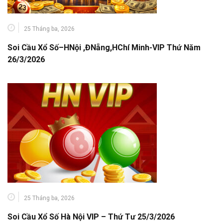
25 Tháng ba, 2026
Soi Cầu Xổ Số–HNội ,ĐNẵng,HChí Minh-VIP Thứ Năm
26/3/2026
25 Tháng ba, 2026
Soi Cầu Xổ Số Hà Nội VIP – Thứ Tư 25/3/2026