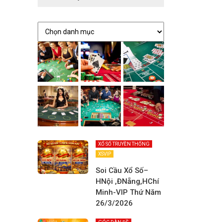
Danh
mục
XỔ SỐ TRUYỀN THỐNG
XSVIP
Soi Cầu Xổ Số–
HNội ,ĐNẵng,HChí
Minh-VIP Thứ Năm
26/3/2026