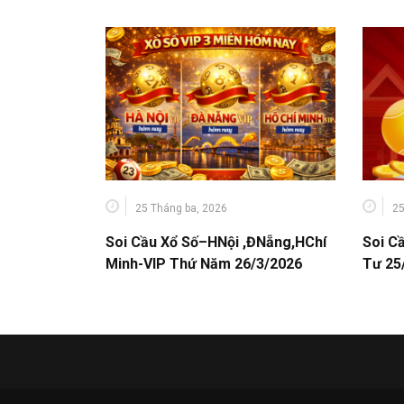
25 Tháng ba, 2026
25
Soi Cầu Xổ Số–HNội ,ĐNẵng,HChí
Soi C
Minh-VIP Thứ Năm 26/3/2026
Tư 25