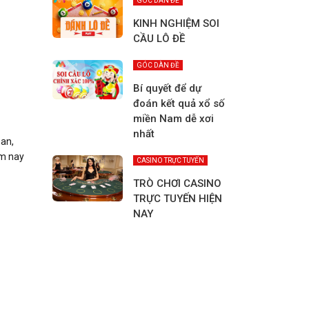
GÓC DÀN ĐỀ
KINH NGHIỆM SOI
CẦU LÔ ĐỀ
GÓC DÀN ĐỀ
Bí quyết để dự
đoán kết quả xổ số
miền Nam dễ xơi
nhất
han,
ôm nay
CASINO TRỰC TUYẾN
TRÒ CHƠI CASINO
TRỰC TUYẾN HIỆN
NAY