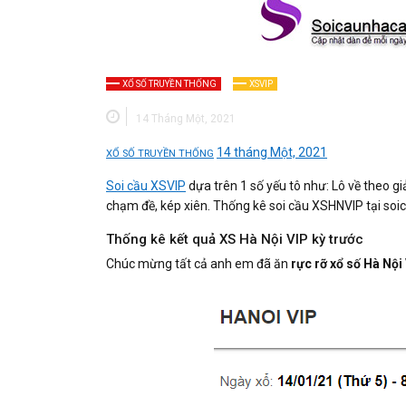
XỔ SỐ TRUYỀN THỐNG
XSVIP
14 Tháng Một, 2021
14 tháng Một, 2021
XỔ SỐ TRUYỀN THỐNG
Soi cầu XSVIP
dựa trên 1 số yếu tô như: Lô về theo gi
chạm đề, kép xiên. Thống kê soi cầu XSHNVIP tại soi
Thống kê kết quả XS Hà Nội VIP kỳ trước
Chúc mừng tất cả anh em đã ăn
rực rỡ xổ số Hà Nội