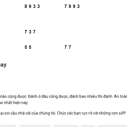
nay
c nào cũng được. Đánh ở đâu cũng được, đánh bao nhiêu thì đánh. An toà
cao nhất hiện nay.
tại soi cầu nhà cái của chúng tôi. Chúc các bạn rực rỡ với những con số!!!