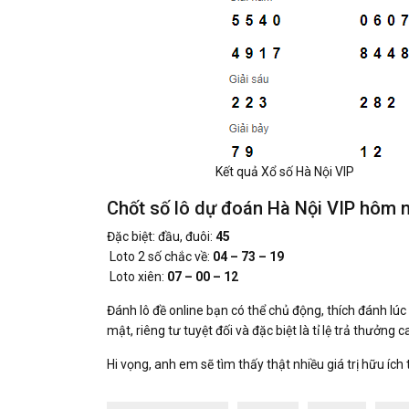
Kết quả Xổ số Hà Nội VIP
Chốt số lô dự đoán Hà Nội VIP hôm 
Đặc biệt: đầu, đuôi:
45
Loto 2 số chắc về:
04 – 73 – 19
Loto xiên:
07 – 00 – 12
Đánh lô đề online bạn có thể chủ động, thích đánh lú
mật, riêng tư tuyệt đối và đặc biệt là tỉ lệ trả thưởng 
Hi vọng, anh em sẽ tìm thấy thật nhiều giá trị hữu ích 