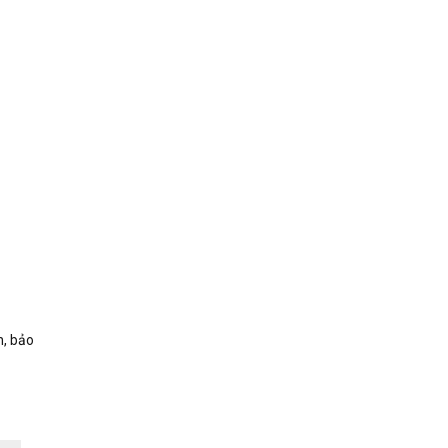
n, bảo