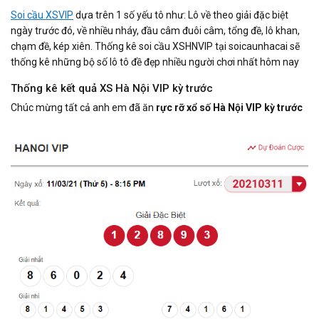
Soi cầu XSVIP
dựa trên 1 số yếu tô như: Lô về theo giải đặc biệt
ngày trước đó, về nhiều nháy, đầu câm đuôi câm, tổng đề, lô khan,
chạm đề, kép xiên. Thống kê soi cầu XSHNVIP tại soicaunhacai sẽ
thống kê những bộ số lô tô đề đẹp nhiều người chơi nhất hôm nay
Thống kê kết quả XS Hà Nội VIP kỳ trước
Chúc mừng tất cả anh em đã ăn
rực rỡ xổ số Hà Nội VIP kỳ trước