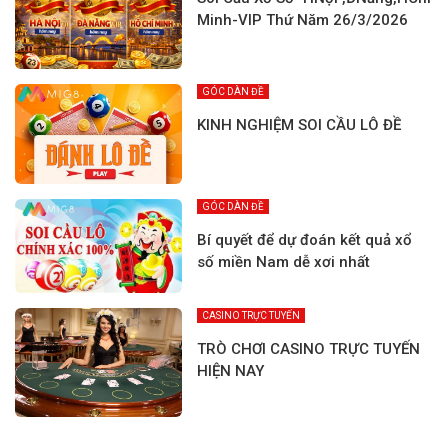
Minh-VIP Thứ Năm 26/3/2026
GÓC DÀN ĐỀ
KINH NGHIỆM SOI CẦU LÔ ĐỀ
GÓC DÀN ĐỀ
Bí quyết để dự đoán kết quả xổ
số miền Nam dễ xơi nhất
CASINO TRỰC TUYẾN
TRÒ CHƠI CASINO TRỰC TUYẾN
HIỆN NAY