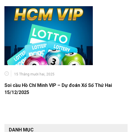
15 Tháng mười hai, 2025
Soi cầu Hồ Chí Minh VIP – Dự đoán Xổ Số Thứ Hai
15/12/2025
DANH MỤC