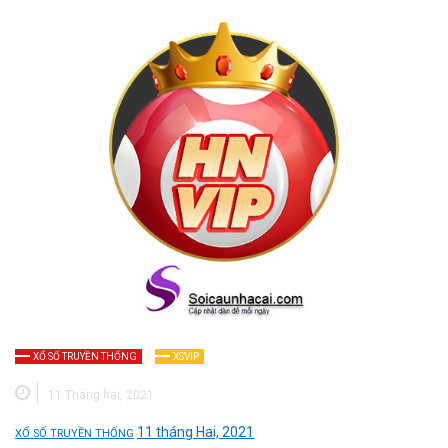
XỔ SỐ TRUYỀN THỐNG
XSVIP
11 Tháng hai, 2021
11 tháng Hai, 2021
XỔ SỐ TRUYỀN THỐNG