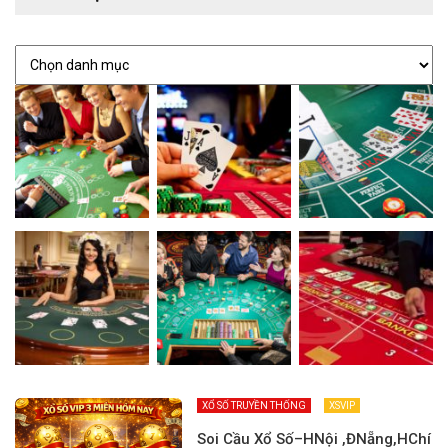
Danh
mục
XỔ SỐ TRUYỀN THỐNG
XSVIP
Soi Cầu Xổ Số–HNội ,ĐNẵng,HChí