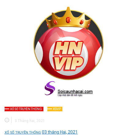
XỔ SỐ TRUYỀN THỐNG
XSVIP
3 Tháng hai, 2021
03 tháng Hai, 2021
XỔ SỐ TRUYỀN THỐNG