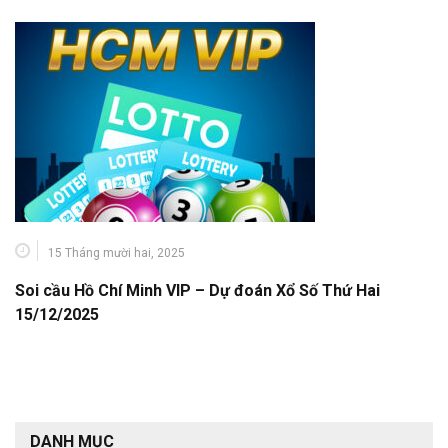
15 Tháng mười hai, 2025
Soi cầu Hồ Chí Minh VIP – Dự đoán Xổ Số Thứ Hai
15/12/2025
DANH MỤC