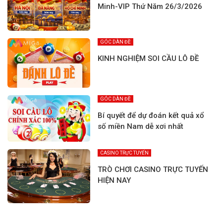
Minh-VIP Thứ Năm 26/3/2026
GÓC DÀN ĐỀ
KINH NGHIỆM SOI CẦU LÔ ĐỀ
GÓC DÀN ĐỀ
Bí quyết để dự đoán kết quả xổ
số miền Nam dễ xơi nhất
CASINO TRỰC TUYẾN
TRÒ CHƠI CASINO TRỰC TUYẾN
HIỆN NAY