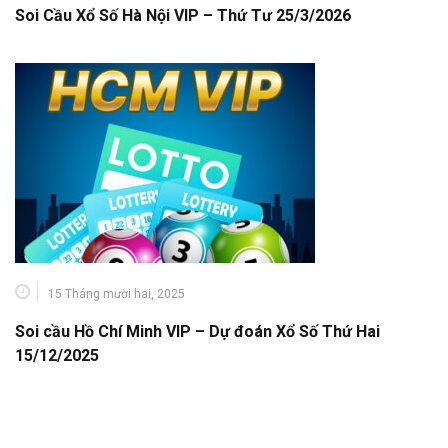
Soi Cầu Xổ Số Hà Nội VIP – Thứ Tư 25/3/2026
15 Tháng mười hai, 2025
Soi cầu Hồ Chí Minh VIP – Dự đoán Xổ Số Thứ Hai
15/12/2025