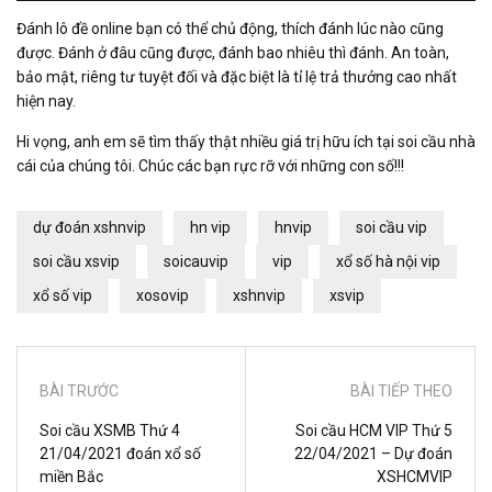
Đánh lô đề online bạn có thể chủ động, thích đánh lúc nào cũng
được. Đánh ở đâu cũng được, đánh bao nhiêu thì đánh. An toàn,
bảo mật, riêng tư tuyệt đối và đặc biệt là tỉ lệ trả thưởng cao nhất
hiện nay.
Hi vọng, anh em sẽ tìm thấy thật nhiều giá trị hữu ích tại soi cầu nhà
cái của chúng tôi. Chúc các bạn rực rỡ với những con số!!!
dự đoán xshnvip
hn vip
hnvip
soi cầu vip
soi cầu xsvip
soicauvip
vip
xổ số hà nội vip
xổ số vip
xosovip
xshnvip
xsvip
BÀI TRƯỚC
BÀI TIẾP THEO
Soi cầu XSMB Thứ 4
Soi cầu HCM VIP Thứ 5
21/04/2021 đoán xổ số
22/04/2021 – Dự đoán
miền Bắc
XSHCMVIP