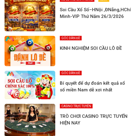
Soi Cầu Xổ Số–HNội ,ĐNẵng,HChí
Minh-VIP Thứ Năm 26/3/2026
GÓC DÀN ĐỀ
KINH NGHIỆM SOI CẦU LÔ ĐỀ
GÓC DÀN ĐỀ
Bí quyết để dự đoán kết quả xổ
số miền Nam dễ xơi nhất
CASINO TRỰC TUYẾN
TRÒ CHƠI CASINO TRỰC TUYẾN
HIỆN NAY