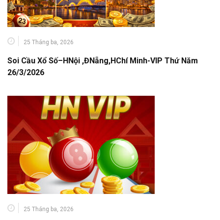
25 Tháng ba, 2026
Soi Cầu Xổ Số–HNội ,ĐNẵng,HChí Minh-VIP Thứ Năm
26/3/2026
25 Tháng ba, 2026