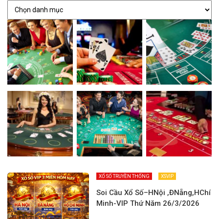
Danh
mục
XỔ SỐ TRUYỀN THỐNG
XSVIP
Soi Cầu Xổ Số–HNội ,ĐNẵng,HChí
Minh-VIP Thứ Năm 26/3/2026