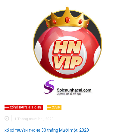
XỔ SỐ TRUYỀN THỐNG
XSVIP
1 Tháng mười hai, 2020
30 tháng Mười một, 2020
XỔ SỐ TRUYỀN THỐNG