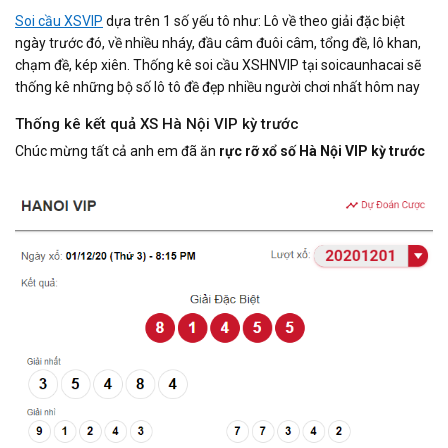
Soi cầu XSVIP
dựa trên 1 số yếu tô như: Lô về theo giải đặc biệt
ngày trước đó, về nhiều nháy, đầu câm đuôi câm, tổng đề, lô khan,
chạm đề, kép xiên. Thống kê soi cầu XSHNVIP tại soicaunhacai sẽ
thống kê những bộ số lô tô đề đẹp nhiều người chơi nhất hôm nay
Thống kê kết quả XS Hà Nội VIP kỳ trước
Chúc mừng tất cả anh em đã ăn
rực rỡ xổ số Hà Nội VIP kỳ trước