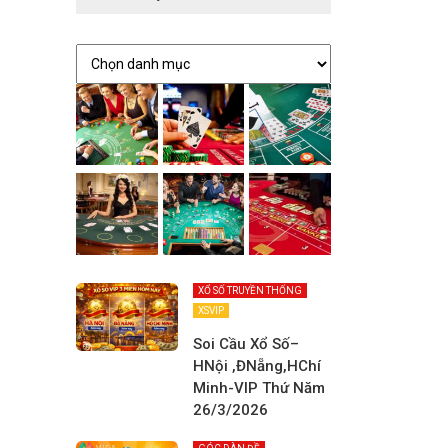
Danh
mục
XỔ SỐ TRUYỀN THỐNG
XSVIP
Soi Cầu Xổ Số–
HNội ,ĐNẵng,HChí
Minh-VIP Thứ Năm
26/3/2026