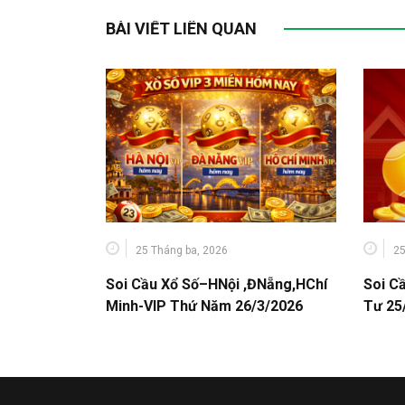
BÀI VIẾT LIÊN QUAN
25 Tháng ba, 2026
25
Soi Cầu Xổ Số–HNội ,ĐNẵng,HChí
Soi C
Minh-VIP Thứ Năm 26/3/2026
Tư 25