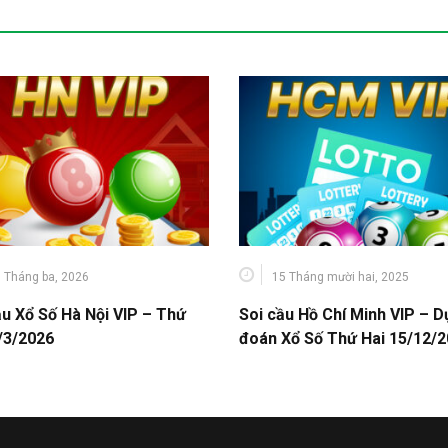
 Tháng ba, 2026
15 Tháng mười hai, 2025
ầu Xổ Số Hà Nội VIP – Thứ
Soi cầu Hồ Chí Minh VIP – D
/3/2026
đoán Xổ Số Thứ Hai 15/12/