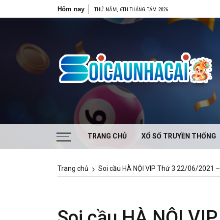
Bỏ
Hôm nay
THỨ NĂM, 6TH THÁNG TÁM 2026
qua
nội
dung
Cập nhật dàn đề mỗi ngày
TRANG CHỦ
XỔ SỐ TRUYỀN THỐNG
Trang chủ
Soi cầu HÀ NỘI VIP Thứ 3 22/06/2021 
Soi cầu HÀ NỘI VI