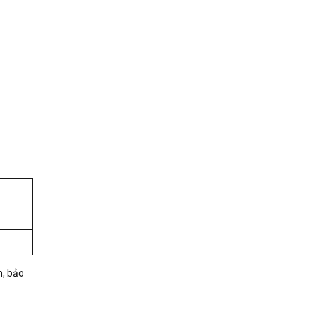
n, bảo