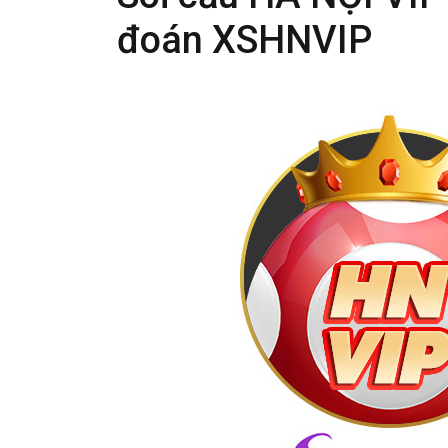
đoán XSHNVIP