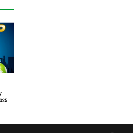
ự
2025