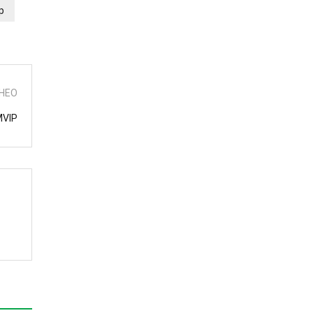
ip
THEO
MVIP