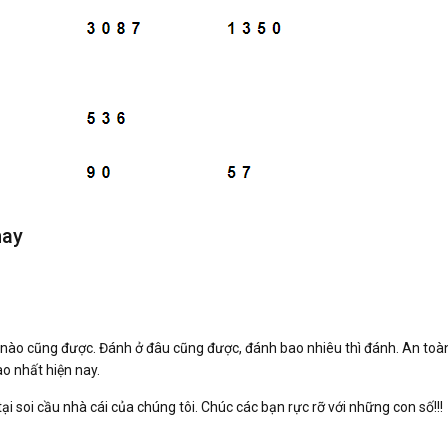
nay
c nào cũng được. Đánh ở đâu cũng được, đánh bao nhiêu thì đánh. An toà
cao nhất hiện nay.
tại soi cầu nhà cái của chúng tôi. Chúc các bạn rực rỡ với những con số!!!