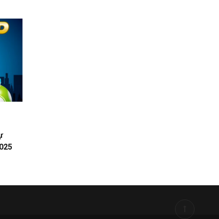
ự
2025