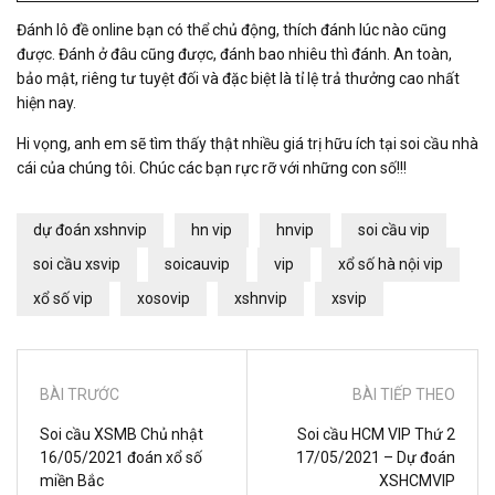
Đánh lô đề online bạn có thể chủ động, thích đánh lúc nào cũng
được. Đánh ở đâu cũng được, đánh bao nhiêu thì đánh. An toàn,
bảo mật, riêng tư tuyệt đối và đặc biệt là tỉ lệ trả thưởng cao nhất
hiện nay.
Hi vọng, anh em sẽ tìm thấy thật nhiều giá trị hữu ích tại soi cầu nhà
cái của chúng tôi. Chúc các bạn rực rỡ với những con số!!!
dự đoán xshnvip
hn vip
hnvip
soi cầu vip
soi cầu xsvip
soicauvip
vip
xổ số hà nội vip
xổ số vip
xosovip
xshnvip
xsvip
BÀI TRƯỚC
BÀI TIẾP THEO
Soi cầu XSMB Chủ nhật
Soi cầu HCM VIP Thứ 2
16/05/2021 đoán xổ số
17/05/2021 – Dự đoán
miền Bắc
XSHCMVIP