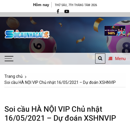
Bỏ
Hôm nay
THỨ SÁU, 7TH THÁNG TÁM 2026
qua
nội
dung
Soi
Cập nhật dàn đề mỗi ngày
Cầu
Nhà
Menu
Cái
Trang chủ
Soi cầu HÀ NỘI VIP Chủ nhật 16/05/2021 – Dự đoán XSHNVIP
Soi cầu HÀ NỘI VIP Chủ nhật
16/05/2021 – Dự đoán XSHNVIP