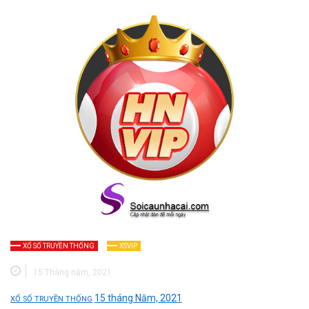
XỔ SỐ TRUYỀN THỐNG
XSVIP
15 Tháng năm, 2021
15 tháng Năm, 2021
XỔ SỐ TRUYỀN THỐNG