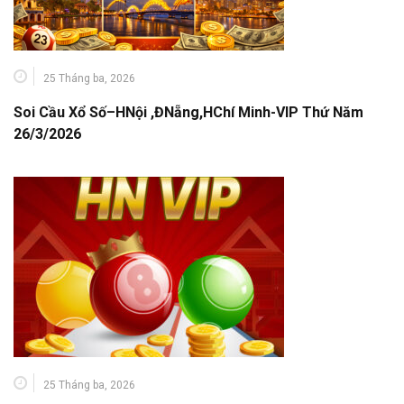
25 Tháng ba, 2026
Soi Cầu Xổ Số–HNội ,ĐNẵng,HChí Minh-VIP Thứ Năm
26/3/2026
25 Tháng ba, 2026