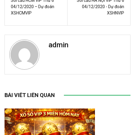
Soi cầu HCM VIP Thứ 6
Soi cầu HÀ NỘI VIP Thứ 6
04/12/2020 – Dự đoán
04/12/2020 - Dự đoán
XSHCMVIP
XSHNVIP
admin
BÀI VIẾT LIÊN QUAN