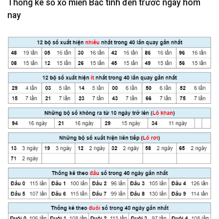
Thống kê sổ xố miền Bắc tính đến trước ngày hôm
nay