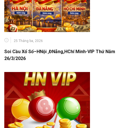
25 Tháng ba, 2026
Soi Cầu Xổ Số–HNội ,ĐNẵng,HChí Minh-VIP Thứ Năm
26/3/2026