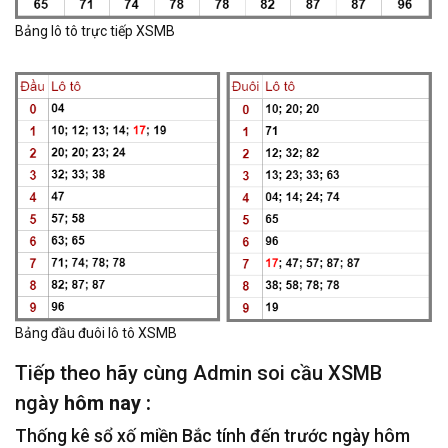
Bảng lô tô trực tiếp XSMB
Bảng đầu đuôi lô tô XSMB
Tiếp theo hãy cùng Admin soi cầu XSMB
ngày
hôm nay :
Thống kê sổ xố miền Bắc tính đến trước ngày hôm