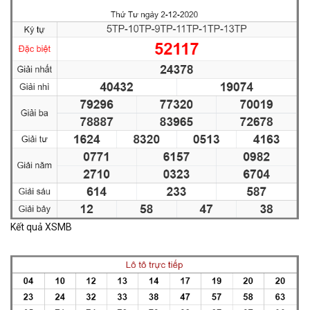
Kết quả XSMB