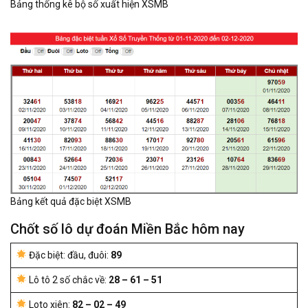
Bảng thống kê bộ số xuất hiện XSMB
Bảng kết quả đặc biệt XSMB
Chốt số lô dự đoán Miền Bắc hôm nay
Đặc biệt: đầu, đuôi:
89
Lô tô 2 số chắc về:
28 – 61 – 51
Loto xiên:
82 – 02 – 49