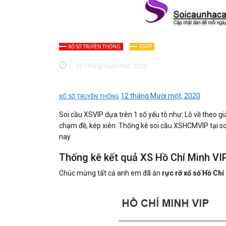
XỔ SỐ TRUYỀN THỐNG
XSVIP
12 Tháng mười một, 2020
12 tháng Mười một, 2020
XỔ SỐ TRUYỀN THỐNG
Soi cầu XSVIP dựa trên 1 số yếu tô như: Lô về theo gi
chạm đề, kép xiên. Thống kê soi cầu XSHCMVIP tại so
nay
Thống kê kết quả XS Hồ Chí Minh VIP
Chúc mừng tất cả anh em đã ăn
rực rỡ xổ số Hồ Chí