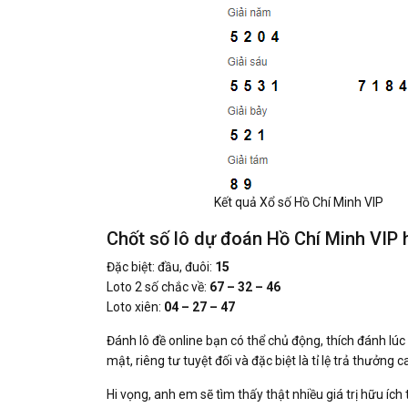
Kết quả Xổ số Hồ Chí Minh VIP
Chốt số lô dự đoán Hồ Chí Minh VIP
Đặc biệt: đầu, đuôi:
15
Loto 2 số chắc về:
67 – 32 – 46
Loto xiên:
04 – 27 – 47
Đánh lô đề online bạn có thể chủ động, thích đánh lú
mật, riêng tư tuyệt đối và đặc biệt là tỉ lệ trả thưởng 
Hi vọng, anh em sẽ tìm thấy thật nhiều giá trị hữu ích 