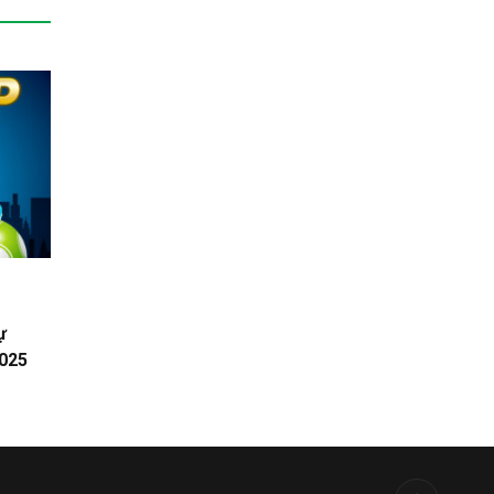
ự
2025