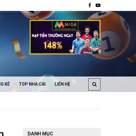
G KÊ
TOP NHÀ CÁI
LIÊN HỆ
n
DANH MỤC