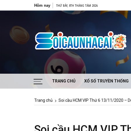
Bỏ
Hôm nay
THỨ BẢY, 8TH THÁNG TÁM 2026
qua
nội
dung
Cập nhật dàn đề mỗi ngày
TRANG CHỦ
XỔ SỐ TRUYỀN THỐNG
Trang chủ
Soi cầu HCM VIP Thứ 6 13/11/2020 –
Soi cầu HCM VIP T