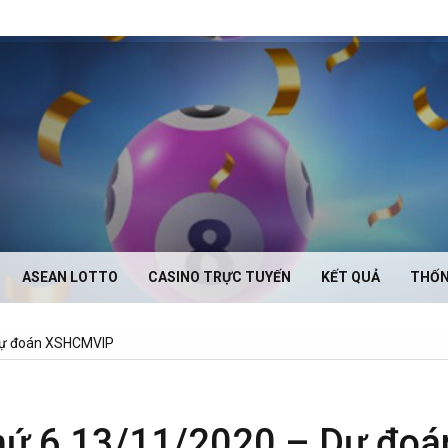
Soi
Cầu
Nhà
ASEAN LOTTO
CASINO TRỰC TUYẾN
KẾT QUẢ
THỐN
Cái
 Dự đoán XSHCMVIP
hứ 6 13/11/2020 – Dự đoá