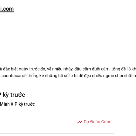
ải đặc biệt ngày trước đó, về nhiều nháy, đầu câm đuôi câm, tổng đề, lô k
icaunhacai sẽ thống kê những bộ số lô tô đề đẹp nhiều người chơi nhất
 kỳ trước
 Minh VIP kỳ trước