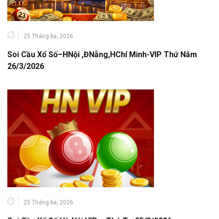
25 Tháng ba, 2026
Soi Cầu Xổ Số–HNội ,ĐNẵng,HChí Minh-VIP Thứ Năm
26/3/2026
25 Tháng ba, 2026