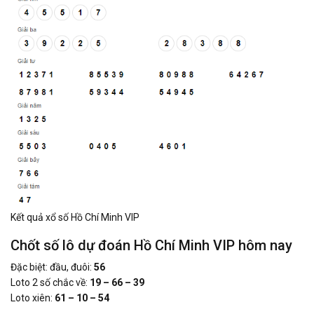
Kết quả xổ số Hồ Chí Minh VIP
Chốt số lô dự đoán Hồ Chí Minh VIP hôm nay
Đặc biệt: đầu, đuôi:
56
Loto 2 số chắc về:
19 – 66 – 39
Loto xiên:
61 – 10 – 54