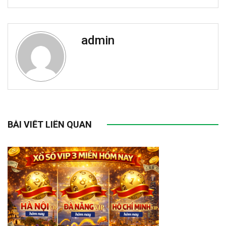
admin
BÀI VIẾT LIÊN QUAN