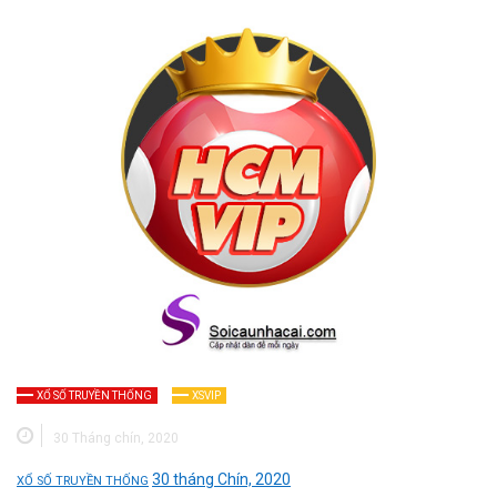
XỔ SỐ TRUYỀN THỐNG
XSVIP
30 Tháng chín, 2020
30 tháng Chín, 2020
XỔ SỐ TRUYỀN THỐNG