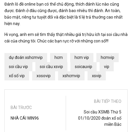
Đánh lô đề online bạn có thể chủ động, thích đánh lúc nào cũng
được. Đánh ở đâu cũng được, đánh bao nhiêu thì đánh. An toàn,
bảo mật, riêng tư tuyệt đối và đặc biệt là tỉ lệ trả thưởng cao nhất
hiện nay.
Hi vọng, anh em sẽ tìm thấy thật nhiều giá trị hữu ích tại soi cầu nhà
cái của chúng tôi. Chúc các bạn rực rỡ với những con số!!!
dự đoán xshcmvip
hcm
hcm vip
hcmvip
soi cầu vip
soi cầu xsvip
soicauvip
vip
xổ số vip
xosovip
xshcmvip
xsvip
BÀI TIẾP THEO
BÀI TRƯỚC
Soi cầu XSMB Thứ 5
NHÀ CÁI WIN96
01/10/2020 đoán xổ số
miền Bắc