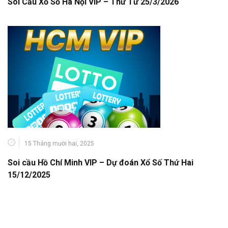
Soi Cầu Xổ Số Hà Nội VIP – Thứ Tư 25/3/2026
15 Tháng mười hai, 2025
Soi cầu Hồ Chí Minh VIP – Dự đoán Xổ Số Thứ Hai
15/12/2025