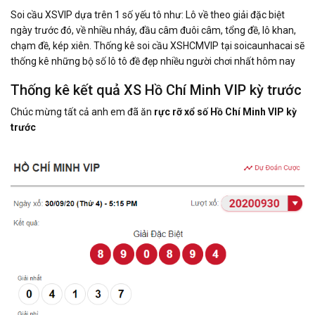
Soi cầu XSVIP dựa trên 1 số yếu tô như: Lô về theo giải đặc biệt
ngày trước đó, về nhiều nháy, đầu câm đuôi câm, tổng đề, lô khan,
chạm đề, kép xiên. Thống kê soi cầu XSHCMVIP tại soicaunhacai sẽ
thống kê những bộ số lô tô đề đẹp nhiều người chơi nhất hôm nay
Thống kê kết quả XS Hồ Chí Minh VIP kỳ trước
Chúc mừng tất cả anh em đã ăn
rực rỡ xổ số Hồ Chí Minh VIP kỳ
trước