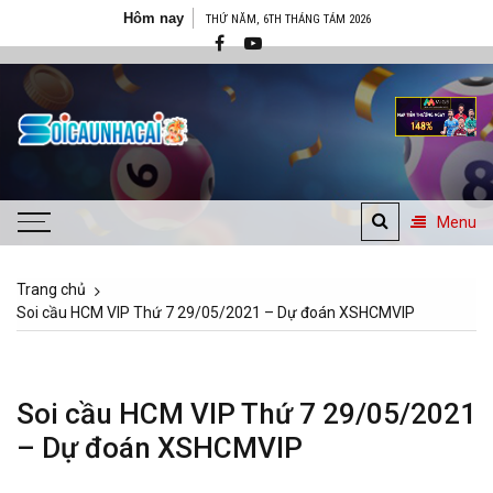
Bỏ
Hôm nay
THỨ NĂM, 6TH THÁNG TÁM 2026
qua
nội
dung
Soi
Cập nhật dàn đề mỗi ngày
Cầu
Nhà
Menu
Cái
Trang chủ
Soi cầu HCM VIP Thứ 7 29/05/2021 – Dự đoán XSHCMVIP
Soi cầu HCM VIP Thứ 7 29/05/2021
– Dự đoán XSHCMVIP