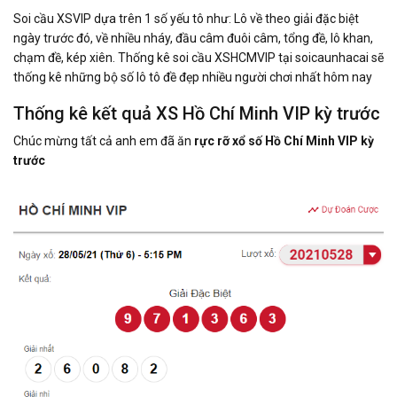
Soi cầu XSVIP dựa trên 1 số yếu tô như: Lô về theo giải đặc biệt
ngày trước đó, về nhiều nháy, đầu câm đuôi câm, tổng đề, lô khan,
chạm đề, kép xiên. Thống kê soi cầu XSHCMVIP tại soicaunhacai sẽ
thống kê những bộ số lô tô đề đẹp nhiều người chơi nhất hôm nay
Thống kê kết quả XS Hồ Chí Minh VIP kỳ trước
Chúc mừng tất cả anh em đã ăn
rực rỡ xổ số Hồ Chí Minh VIP kỳ
trước