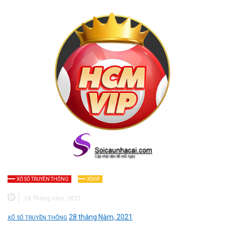
XỔ SỐ TRUYỀN THỐNG
XSVIP
28 Tháng năm, 2021
28 tháng Năm, 2021
XỔ SỐ TRUYỀN THỐNG