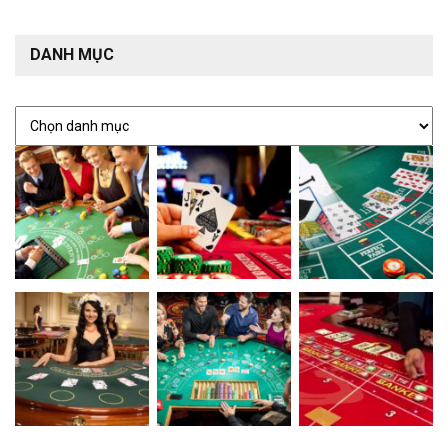
DANH MỤC
Danh
mục