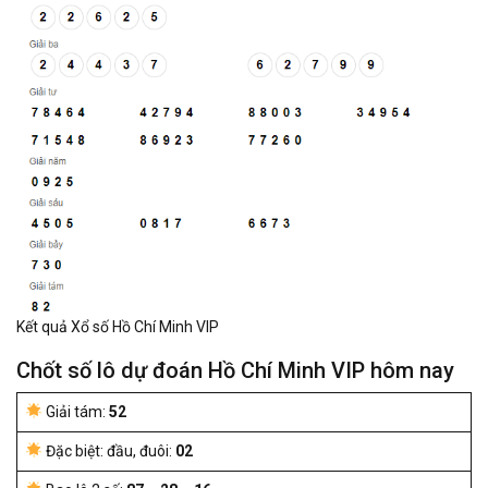
Kết quả Xổ số Hồ Chí Minh VIP
Chốt số lô dự đoán Hồ Chí Minh VIP hôm nay
Giải tám:
52
Đặc biệt: đầu, đuôi:
02