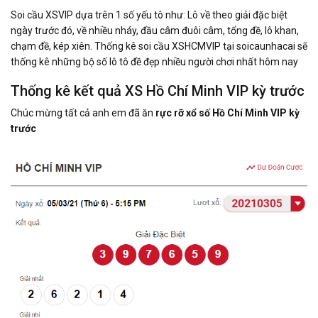
Soi cầu XSVIP dựa trên 1 số yếu tô như: Lô về theo giải đặc biệt
ngày trước đó, về nhiều nháy, đầu câm đuôi câm, tổng đề, lô khan,
chạm đề, kép xiên. Thống kê soi cầu XSHCMVIP tại soicaunhacai sẽ
thống kê những bộ số lô tô đề đẹp nhiều người chơi nhất hôm nay
Thống kê kết quả XS Hồ Chí Minh VIP kỳ trước
Chúc mừng tất cả anh em đã ăn
rực rỡ xổ số Hồ Chí Minh VIP kỳ
trước