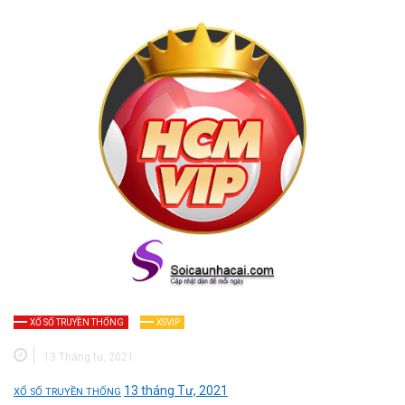
XỔ SỐ TRUYỀN THỐNG
XSVIP
13 Tháng tư, 2021
13 tháng Tư, 2021
XỔ SỐ TRUYỀN THỐNG