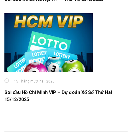
15 Tháng mười hai, 2025
Soi cầu Hồ Chí Minh VIP – Dự đoán Xổ Số Thứ Hai
15/12/2025