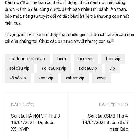
Đánh lô đề online bạn có thể chủ động, thích đánh lúc nào cũng
được. Đánh ở đâu cũng được, đánh bao nhiêu thì đánh. An toàn,
bảo mật, riêng tư tuyệt đối và đặc biệt là tỉ lệ trả thưởng cao nhất
hiện nay.
Hi vọng, anh em sẽ tìm thấy thật nhiều giá trị hữu ích tại soi cầu nhà
cái của chúng tôi. Chúc các bạn rực rỡ với những con số!!!
dự đoán xshcmvip
hcm
hcm vip
hcmvip
soi cầu vip
soi cầu xsvip
soicauvip
vip
xổ số vip
xosovip
xshcmvip
xsvip
BÀI TRƯỚC
BÀI TIẾP THEO
Soi cầu HÀ NỘI VIP Thứ 3
Soi cầu XSMB Thứ 4
13/04/2021 - Dự đoán
14/04/2021 đoán xổ số
XSHNVIP
miền Bắc