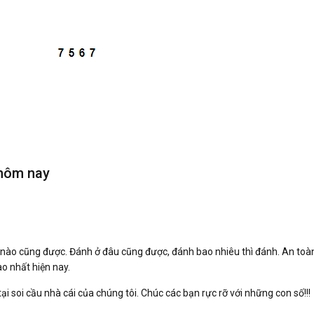
 hôm nay
c nào cũng được. Đánh ở đâu cũng được, đánh bao nhiêu thì đánh. An toà
cao nhất hiện nay.
tại soi cầu nhà cái của chúng tôi. Chúc các bạn rực rỡ với những con số!!!