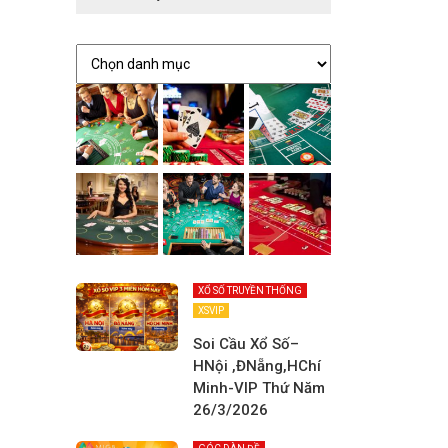
Danh
mục
XỔ SỐ TRUYỀN THỐNG
XSVIP
Soi Cầu Xổ Số–
HNội ,ĐNẵng,HChí
Minh-VIP Thứ Năm
26/3/2026