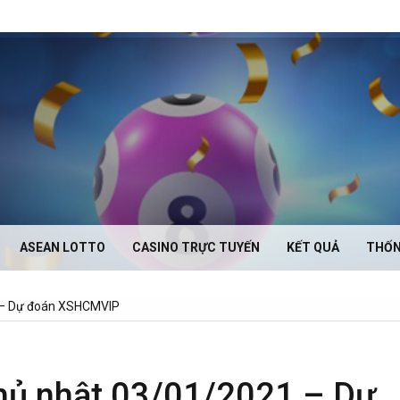
Soi
Cầu
Nhà
ASEAN LOTTO
CASINO TRỰC TUYẾN
KẾT QUẢ
THỐN
Cái
 – Dự đoán XSHCMVIP
hủ nhật 03/01/2021 – Dự