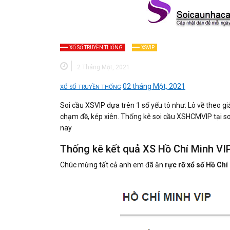
XỔ SỐ TRUYỀN THỐNG
XSVIP
2 Tháng Một, 2021
02 tháng Một, 2021
XỔ SỐ TRUYỀN THỐNG
Soi cầu XSVIP dựa trên 1 số yếu tô như: Lô về theo gi
chạm đề, kép xiên. Thống kê soi cầu XSHCMVIP tại so
nay
Thống kê kết quả XS Hồ Chí Minh VIP
Chúc mừng tất cả anh em đã ăn
rực rỡ xổ số Hồ Chí