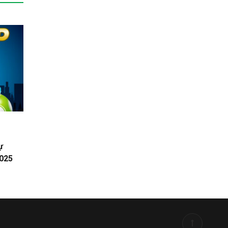
ự
2025