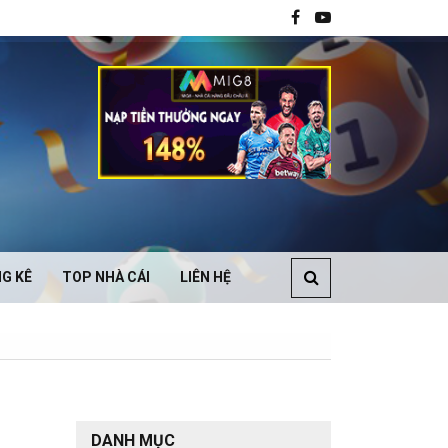
G KÊ
TOP NHÀ CÁI
LIÊN HỆ
DANH MỤC