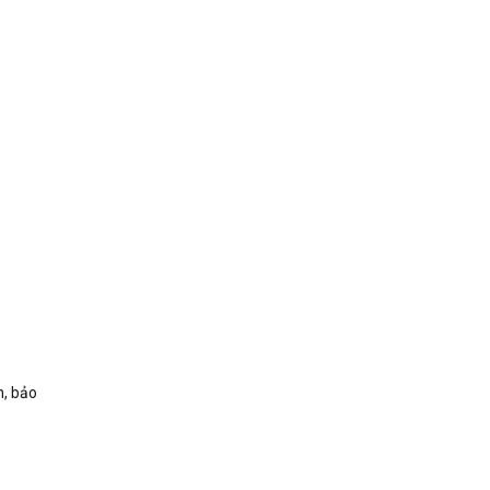
n, bảo