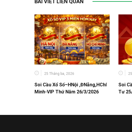
BÀI VIẾT LIÊN QUAN
25 Tháng ba, 2026
25
Soi Cầu Xổ Số–HNội ,ĐNẵng,HChí
Soi C
Minh-VIP Thứ Năm 26/3/2026
Tư 25