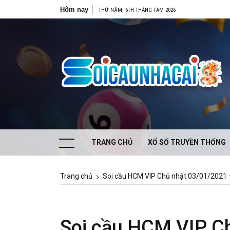
Bỏ
Hôm nay
THỨ NĂM, 6TH THÁNG TÁM 2026
qua
nội
dung
Cập nhật dàn đề mỗi ngày
TRANG CHỦ
XỔ SỐ TRUYỀN THỐNG
Trang chủ
Soi cầu HCM VIP Chủ nhật 03/01/2021
Soi cầu HCM VIP C