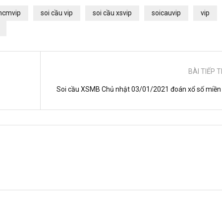
hcmvip
soi cầu vip
soi cầu xsvip
soicauvip
vip
BÀI TIẾP 
Soi cầu XSMB Chủ nhật 03/01/2021 đoán xổ số miền