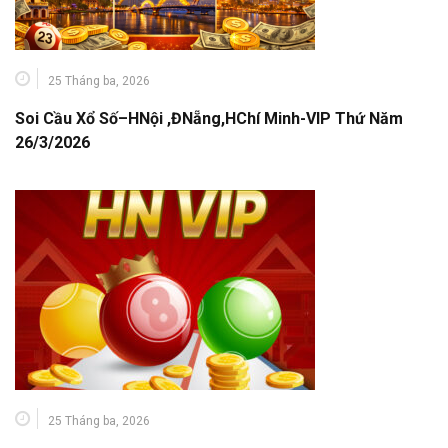
25 Tháng ba, 2026
Soi Cầu Xổ Số–HNội ,ĐNẵng,HChí Minh-VIP Thứ Năm
26/3/2026
25 Tháng ba, 2026