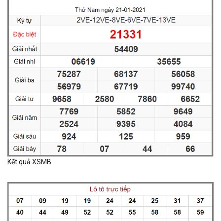
Kết quả XSMB