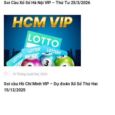
Soi Cầu Xổ Số Hà Nội VIP – Thứ Tư 25/3/2026
15 Tháng mười hai, 2025
Soi cầu Hồ Chí Minh VIP – Dự đoán Xổ Số Thứ Hai
15/12/2025