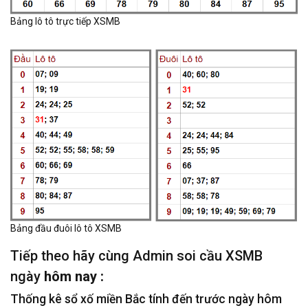
Bảng lô tô trực tiếp XSMB
Bảng đầu đuôi lô tô XSMB
Tiếp theo hãy cùng Admin soi cầu XSMB
ngày
hôm nay :
Thống kê sổ xố miền Bắc tính đến trước ngày hôm