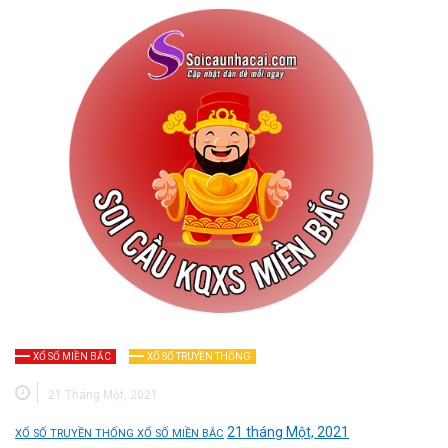
XỔ SỐ MIỀN BẮC
XỔ SỐ TRUYỀN THỐNG
21 Tháng Một, 2021
21 tháng Một, 2021
XỔ SỐ TRUYỀN THỐNG XỔ SỐ MIỀN BẮC