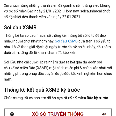
Xin chúc mừng những thành viên đã giành chiến thắng siêu khủng
với xố số miền Bắc ngày 21/01/2021. Hôm nay, soicaunhacai chốt
số đặc biệt đến thành viên vào ngày 22.01.2021.
Soi cầu XSMB
Thống kê tại soicaunhacai sẽ thống kê những bộ số lô tô đề đẹp
nhiều người chơi nhất hôm nay.
Soi cầu XSMB
dựa trên 1 số yếu tô
như: Lô về theo giải đặc biệt ngày trước đó, về nhiều nháy, đầu câm
đuôi câm, tổng đề, lô khan, chạm đề, kép xiên.
Soi Cầu nhà cái được lập ra nhằm đưa ra kết quả dự đoán soi
cầu xổ số miền Bắc (XSMB) một cách miễn phí & chính xác nhất với
những phương pháp độc quyền được đúc kết kinh nghiệm hơn chục
năm.
Thống kê kết quả XSMB kỳ trước
Chúc mừng tất cả anh em đã ăn
rực rỡ xổ số miền Bắc kỳ trước