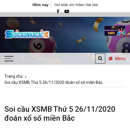
Bỏ
Hôm nay
THỨ NĂM, 6TH THÁNG TÁM 2026
qua
nội
dung
Soi
Cập nhật dàn đề mỗi ngày
Cầu
Nhà
Menu
Cái
Trang chủ
Soi cầu XSMB Thứ 5 26/11/2020 đoán xổ số miền Bắc
Soi cầu XSMB Thứ 5 26/11/2020
đoán xổ số miền Bắc