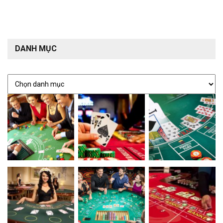
DANH MỤC
Danh
mục