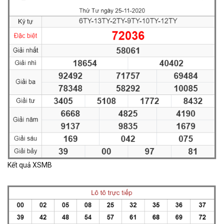
Kết quả XSMB