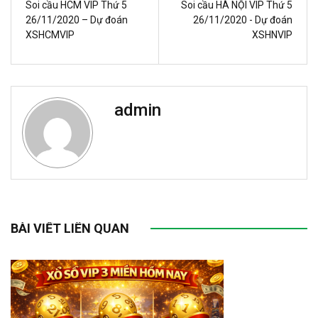
Soi cầu HCM VIP Thứ 5
Soi cầu HÀ NỘI VIP Thứ 5
26/11/2020 – Dự đoán
26/11/2020 - Dự đoán
XSHCMVIP
XSHNVIP
admin
BÀI VIẾT LIÊN QUAN