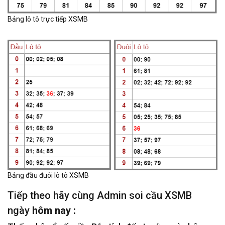
Bảng lô tô trực tiếp XSMB
Bảng đầu đuôi lô tô XSMB
Tiếp theo hãy cùng Admin soi cầu XSMB
ngày
hôm nay :