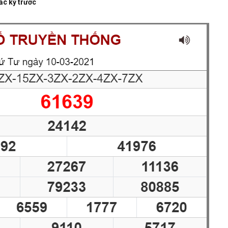
ắc kỳ trước