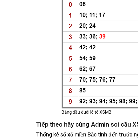
Bảng đầu đuôi lô tô XSMB
Tiếp theo hãy cùng Admin soi cầu 
Thống kê sổ xố miền Bắc tính đến trước 