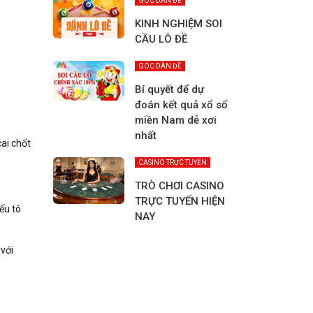
GÓC DÀN ĐỀ
KINH NGHIỆM SOI
CẦU LÔ ĐỀ
GÓC DÀN ĐỀ
Bí quyết để dự
đoán kết quả xổ số
miền Nam dễ xơi
nhất
ai chốt
CASINO TRỰC TUYẾN
TRÒ CHƠI CASINO
TRỰC TUYẾN HIỆN
ếu tô
NAY
với