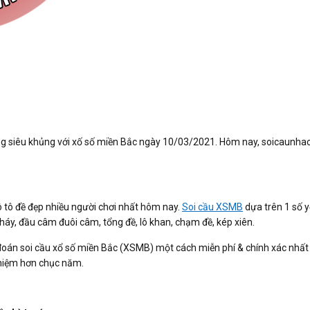
g siêu khủng với xố số miền Bắc ngày 10/03/2021. Hôm nay, soicaunhac
ô tô đề đẹp nhiều người chơi nhất hôm nay.
Soi cầu XSMB
dựa trên 1 số y
 nháy, đầu câm đuôi câm, tổng đề, lô khan, chạm đề, kép xiên.
đoán soi cầu xổ số miền Bắc (XSMB) một cách miễn phí & chính xác nhất 
hiệm hơn chục năm.