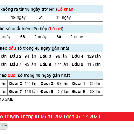
ện XSMB