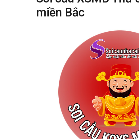
miền Bắc