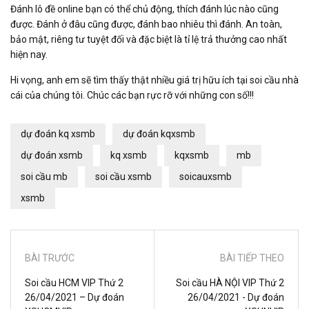
Đánh lô đề online bạn có thể chủ động, thích đánh lúc nào cũng
được. Đánh ở đâu cũng được, đánh bao nhiêu thì đánh. An toàn,
bảo mật, riêng tư tuyệt đối và đặc biệt là tỉ lệ trả thưởng cao nhất
hiện nay.
Hi vọng, anh em sẽ tìm thấy thật nhiều giá trị hữu ích tại soi cầu nhà
cái của chúng tôi. Chúc các bạn rực rỡ với những con số!!!
dự đoán kq xsmb
dự đoán kqxsmb
dự đoán xsmb
kq xsmb
kqxsmb
mb
soi cầu mb
soi cầu xsmb
soicauxsmb
xsmb
BÀI TRƯỚC
BÀI TIẾP THEO
Soi cầu HCM VIP Thứ 2
Soi cầu HÀ NỘI VIP Thứ 2
26/04/2021 – Dự đoán
26/04/2021 - Dự đoán