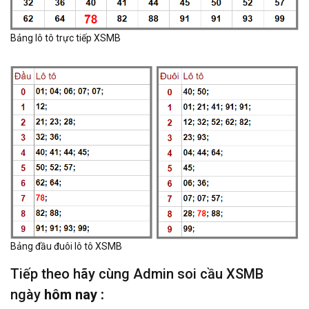
Bảng lô tô trực tiếp XSMB
Bảng đầu đuôi lô tô XSMB
Tiếp theo hãy cùng Admin soi cầu XSMB
ngày
hôm nay :