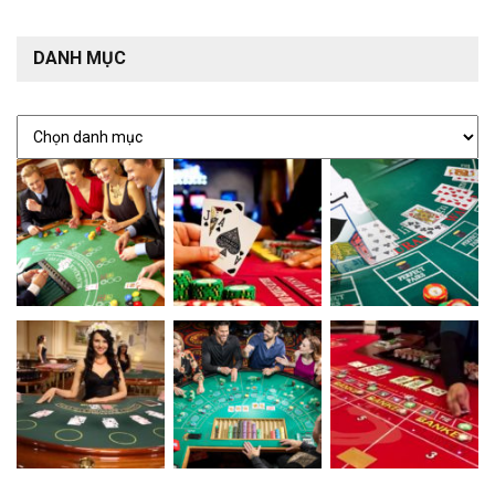
DANH MỤC
Danh
mục