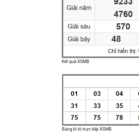
Kết quả XSMB
Bảng lô tô trực tiếp XSMB