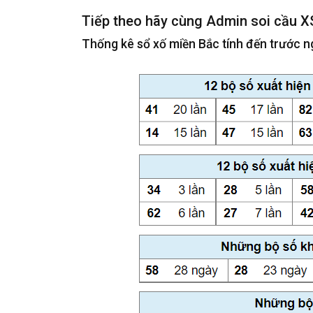
Tiếp theo hãy cùng Admin soi cầu 
Thống kê sổ xố miền Bắc tính đến trước 