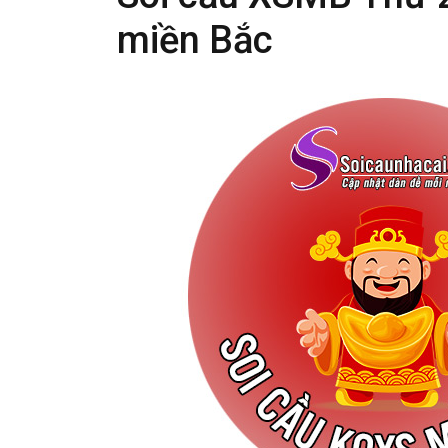
miền Bắc