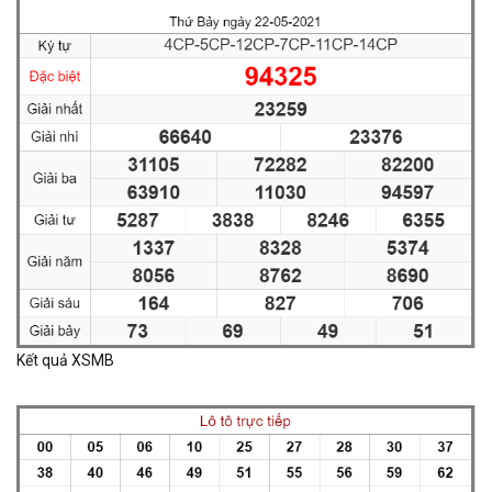
Kết quả XSMB