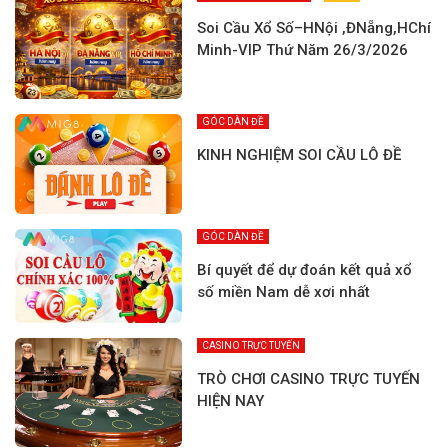
Soi Cầu Xổ Số–HNội ,ĐNẵng,HChí
Minh-VIP Thứ Năm 26/3/2026
GÓC DÀN ĐỀ
KINH NGHIỆM SOI CẦU LÔ ĐỀ
GÓC DÀN ĐỀ
Bí quyết để dự đoán kết quả xổ
số miền Nam dễ xơi nhất
CASINO TRỰC TUYẾN
TRÒ CHƠI CASINO TRỰC TUYẾN
HIỆN NAY