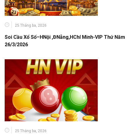
25 Tháng ba, 2026
Soi Cầu Xổ Số–HNội ,ĐNẵng,HChí Minh-VIP Thứ Năm
26/3/2026
25 Tháng ba, 2026