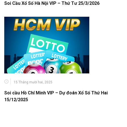
Soi Cầu Xổ Số Hà Nội VIP – Thứ Tư 25/3/2026
15 Tháng mười hai, 2025
Soi cầu Hồ Chí Minh VIP – Dự đoán Xổ Số Thứ Hai
15/12/2025