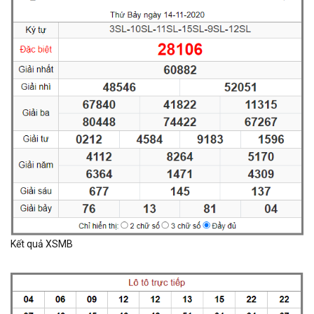
Kết quả XSMB