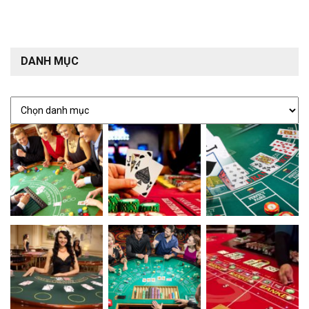
DANH MỤC
Danh
mục