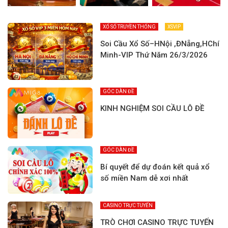
XỔ SỐ TRUYỀN THỐNG
XSVIP
Soi Cầu Xổ Số–HNội ,ĐNẵng,HChí
Minh-VIP Thứ Năm 26/3/2026
GÓC DÀN ĐỀ
KINH NGHIỆM SOI CẦU LÔ ĐỀ
GÓC DÀN ĐỀ
Bí quyết để dự đoán kết quả xổ
số miền Nam dễ xơi nhất
CASINO TRỰC TUYẾN
TRÒ CHƠI CASINO TRỰC TUYẾN