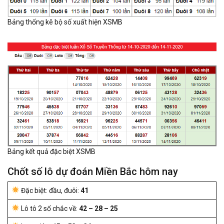
Bảng thống kê bộ số xuất hiện XSMB
Bảng kết quả đặc biệt XSMB
Chốt số lô dự đoán Miền Bắc hôm nay
Đặc biệt: đầu, đuôi:
41
Lô tô 2 số chắc về:
42 – 28 – 25