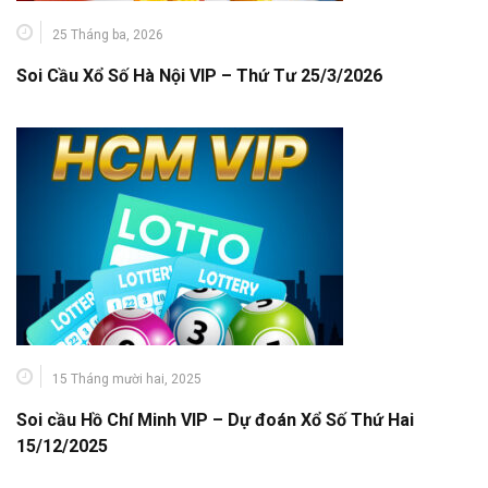
25 Tháng ba, 2026
Soi Cầu Xổ Số Hà Nội VIP – Thứ Tư 25/3/2026
15 Tháng mười hai, 2025
Soi cầu Hồ Chí Minh VIP – Dự đoán Xổ Số Thứ Hai
15/12/2025