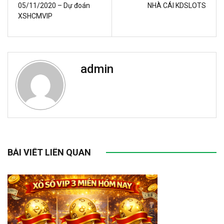
05/11/2020 – Dự đoán
NHÀ CÁI KDSLOTS
XSHCMVIP
admin
BÀI VIẾT LIÊN QUAN