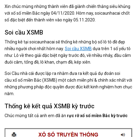
Xin chúc mừng những thành viên đã giành chiến thắng siêu khủng
với xố số miền Bắc ngày 04/11/2020. Hôm nay, soicaunhacai chốt
số đặc biệt đến thành viên vào ngày 05.11.2020.
Soi cầu XSMB
Thống kê tại soicaunhacai sẽ thống kê những bộ số lô tô đề đẹp
nhiều người chơi nhất hôm nay.
Soi cầu XSMB
dựa trên 1 số yếu tô
như: Lô về theo giải đặc biệt ngày trước đó, về nhiều nháy, đầu câm
đuôi câm, tổng đề, lô khan, chạm đề, kép xiên.
Soi Cầu nhà cái được lập ra nhằm đưa ra kết quả dự đoán soi
cầu xổ số miền Bắc (XSMB) một cách miễn phí & chính xác nhất với
những phương pháp độc quyền được đúc kết kinh nghiệm hơn chục
năm.
Thống kê kết quả XSMB kỳ trước
Chúc mừng tất cả anh em đã ăn
rực rỡ xổ số miền Bắc kỳ trước