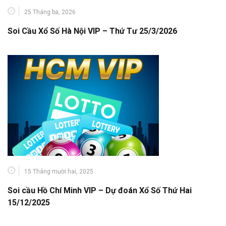
25 Tháng ba, 2026
Soi Cầu Xổ Số Hà Nội VIP – Thứ Tư 25/3/2026
15 Tháng mười hai, 2025
Soi cầu Hồ Chí Minh VIP – Dự đoán Xổ Số Thứ Hai
15/12/2025