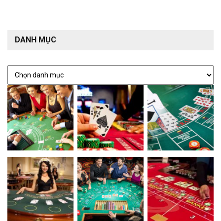
DANH MỤC
Danh
mục