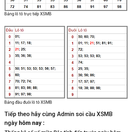
Bảng lô tô trực tiếp XSMB
Bảng đầu đuôi lô tô XSMB
Tiếp theo hãy cùng Admin soi cầu XSMB
ngày
hôm nay :