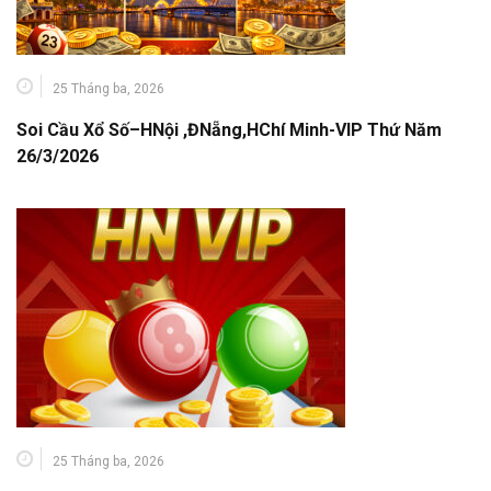
25 Tháng ba, 2026
Soi Cầu Xổ Số–HNội ,ĐNẵng,HChí Minh-VIP Thứ Năm
26/3/2026
25 Tháng ba, 2026