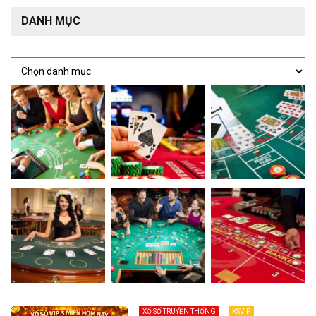
DANH MỤC
Danh
mục
XỔ SỐ TRUYỀN THỐNG
XSVIP