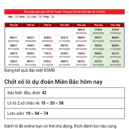
Bảng kết quả đặc biệt XSMB
Chốt số lô dự đoán Miền Bắc hôm nay
Đặc biệt: đầu, đuôi:
42
Lô tô 2 số chắc về:
15 – 20 – 38
Loto xiên:
19 – 04 – 74
Đánh lô đề online bạn có thể chủ động, thích đánh lúc nào cũng