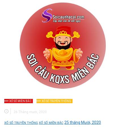
XỔ SỐ MIỀN BẮC
XỔ SỐ TRUYỀN THỐNG
26 Tháng mười, 2020
25 tháng Mười, 2020
XỔ SỐ TRUYỀN THỐNG
XỔ SỐ MIỀN BẮC