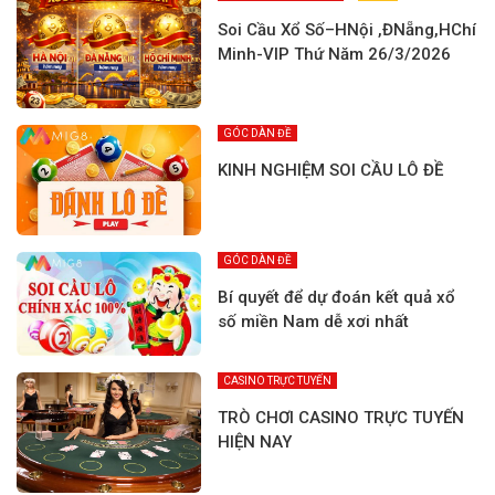
Soi Cầu Xổ Số–HNội ,ĐNẵng,HChí
Minh-VIP Thứ Năm 26/3/2026
GÓC DÀN ĐỀ
KINH NGHIỆM SOI CẦU LÔ ĐỀ
GÓC DÀN ĐỀ
Bí quyết để dự đoán kết quả xổ
số miền Nam dễ xơi nhất
CASINO TRỰC TUYẾN
TRÒ CHƠI CASINO TRỰC TUYẾN
HIỆN NAY