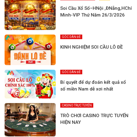
Soi Cầu Xổ Số–HNội ,ĐNẵng,HChí
Minh-VIP Thứ Năm 26/3/2026
GÓC DÀN ĐỀ
KINH NGHIỆM SOI CẦU LÔ ĐỀ
GÓC DÀN ĐỀ
Bí quyết để dự đoán kết quả xổ
số miền Nam dễ xơi nhất
CASINO TRỰC TUYẾN
TRÒ CHƠI CASINO TRỰC TUYẾN
HIỆN NAY