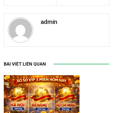
admin
BÀI VIẾT LIÊN QUAN