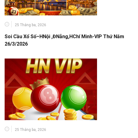
25 Tháng ba, 2026
Soi Cầu Xổ Số–HNội ,ĐNẵng,HChí Minh-VIP Thứ Năm
26/3/2026
25 Tháng ba, 2026