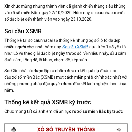
Xin chúc mừng những thành viên đã giành chiến thắng siêu khủng
với xố số miền Bắc ngày 22/10/2020. Hôm nay, soicaunhacai chốt
số đặc biệt đến thành viên vào ngày 23.10.2020.
Soi cầu XSMB
Thống kê tại soicaunhacai sẽ thống kê những bộ số lô tô đề đẹp
nhiều người chơi nhất hôm nay.
Soi cầu XSMB
dựa trên 1 số yếu tô
như: Lô về theo giải đặc biệt ngày trước đó, về nhiều nháy, đầu câm
đuôi câm, tổng đề, lô khan, chạm đề, kép xiên.
Soi Cầu nhà cái được lập ra nhằm đưa ra kết quả dự đoán soi
cầu xổ số miền Bắc (XSMB) một cách miễn phí & chính xác nhất với
những phương pháp độc quyền được đúc kết kinh nghiệm hơn chục
năm.
Thống kê kết quả XSMB kỳ trước
Chúc mừng tất cả anh em đã ăn
rực rỡ xổ số miền Bắc kỳ trước