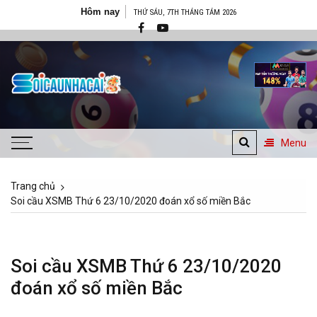
Bỏ
Hôm nay
THỨ SÁU, 7TH THÁNG TÁM 2026
qua
nội
dung
Soi
Cập nhật dàn đề mỗi ngày
Cầu
Nhà
Menu
Cái
Trang chủ
Soi cầu XSMB Thứ 6 23/10/2020 đoán xổ số miền Bắc
Soi cầu XSMB Thứ 6 23/10/2020
đoán xổ số miền Bắc