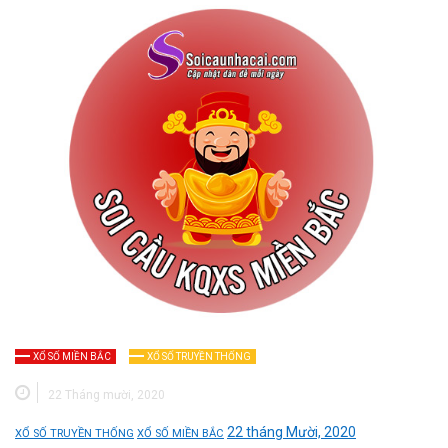
XỔ SỐ MIỀN BẮC
XỔ SỐ TRUYỀN THỐNG
22 Tháng mười, 2020
22 tháng Mười, 2020
XỔ SỐ TRUYỀN THỐNG
XỔ SỐ MIỀN BẮC