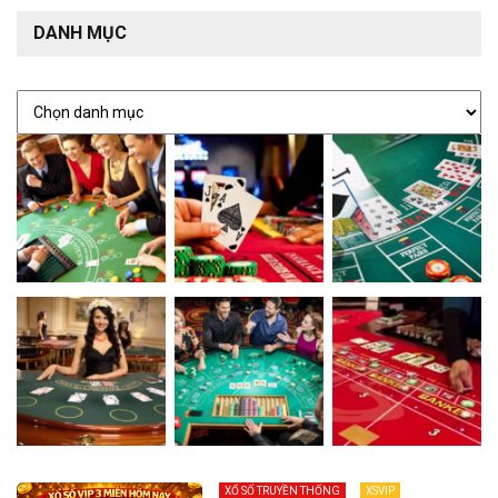
DANH MỤC
Danh
mục
XỔ SỐ TRUYỀN THỐNG
XSVIP