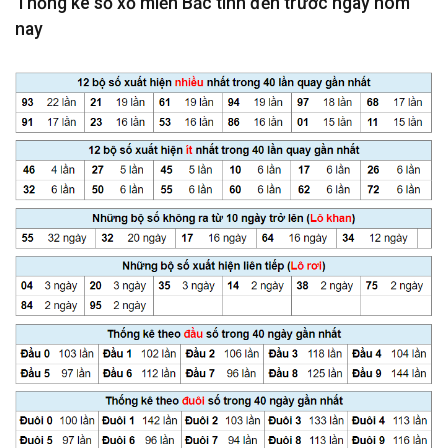
Thống kê sổ xố miền Bắc tính đến trước ngày hôm
nay