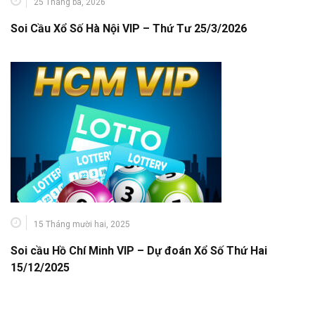
25 Tháng ba, 2026
Soi Cầu Xổ Số Hà Nội VIP – Thứ Tư 25/3/2026
15 Tháng mười hai, 2025
Soi cầu Hồ Chí Minh VIP – Dự đoán Xổ Số Thứ Hai
15/12/2025