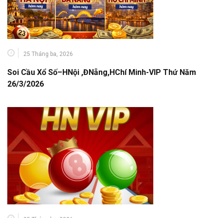
25 Tháng ba, 2026
Soi Cầu Xổ Số–HNội ,ĐNẵng,HChí Minh-VIP Thứ Năm
26/3/2026