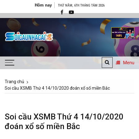
Bỏ
Hôm nay
THỨ NĂM, 6TH THÁNG TÁM 2026
qua
nội
dung
Soi
Cập nhật dàn đề mỗi ngày
Cầu
Nhà
Menu
Cái
Trang chủ
Soi cầu XSMB Thứ 4 14/10/2020 đoán xổ số miền Bắc
Soi cầu XSMB Thứ 4 14/10/2020
đoán xổ số miền Bắc