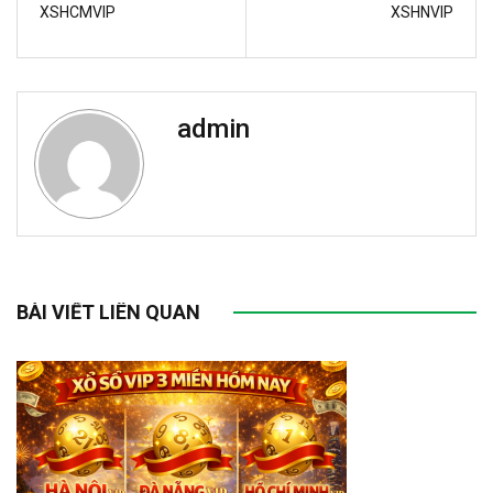
XSHCMVIP
XSHNVIP
admin
BÀI VIẾT LIÊN QUAN