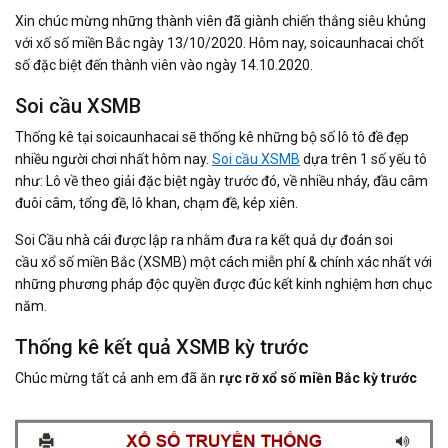
Xin chúc mừng những thành viên đã giành chiến thắng siêu khủng
với xố số miền Bắc ngày 13/10/2020. Hôm nay, soicaunhacai chốt
số đặc biệt đến thành viên vào ngày 14.10.2020.
Soi cầu XSMB
Thống kê tại soicaunhacai sẽ thống kê những bộ số lô tô đề đẹp
nhiều người chơi nhất hôm nay.
Soi cầu XSMB
dựa trên 1 số yếu tô
như: Lô về theo giải đặc biệt ngày trước đó, về nhiều nháy, đầu câm
đuôi câm, tổng đề, lô khan, chạm đề, kép xiên.
Soi Cầu nhà cái được lập ra nhằm đưa ra kết quả dự đoán soi
cầu xổ số miền Bắc (XSMB) một cách miễn phí & chính xác nhất với
những phương pháp độc quyền được đúc kết kinh nghiệm hơn chục
năm.
Thống kê kết quả XSMB kỳ trước
Chúc mừng tất cả anh em đã ăn
rực rỡ xổ số miền Bắc kỳ trước