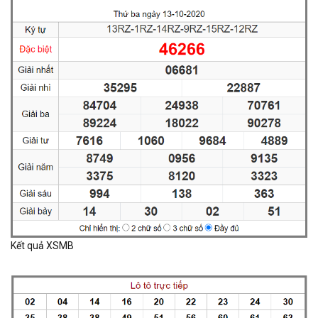
Kết quả XSMB