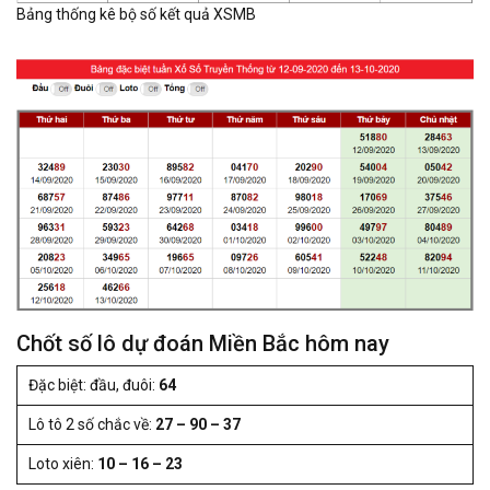
Bảng thống kê bộ số kết quả XSMB
Chốt số lô dự đoán Miền Bắc hôm nay
Đặc biệt: đầu, đuôi:
64
Lô tô 2 số chắc về:
27 – 90 – 37
Loto xiên:
10 – 16 – 23