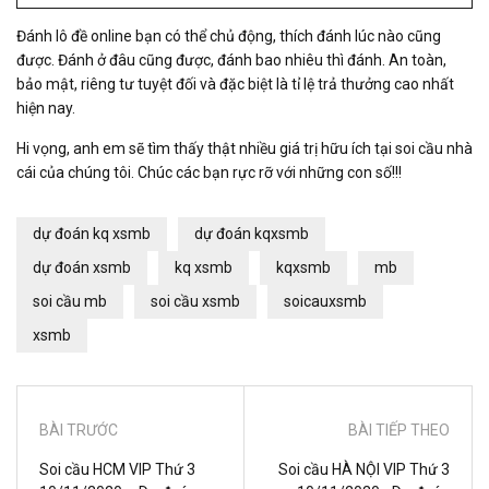
Đánh lô đề online bạn có thể chủ động, thích đánh lúc nào cũng
được. Đánh ở đâu cũng được, đánh bao nhiêu thì đánh. An toàn,
bảo mật, riêng tư tuyệt đối và đặc biệt là tỉ lệ trả thưởng cao nhất
hiện nay.
Hi vọng, anh em sẽ tìm thấy thật nhiều giá trị hữu ích tại soi cầu nhà
cái của chúng tôi. Chúc các bạn rực rỡ với những con số!!!
dự đoán kq xsmb
dự đoán kqxsmb
dự đoán xsmb
kq xsmb
kqxsmb
mb
soi cầu mb
soi cầu xsmb
soicauxsmb
xsmb
BÀI TRƯỚC
BÀI TIẾP THEO
Soi cầu HCM VIP Thứ 3
Soi cầu HÀ NỘI VIP Thứ 3