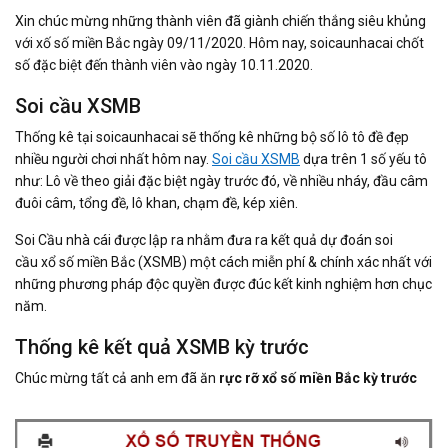
Xin chúc mừng những thành viên đã giành chiến thắng siêu khủng
với xố số miền Bắc ngày 09/11/2020. Hôm nay, soicaunhacai chốt
số đặc biệt đến thành viên vào ngày 10.11.2020.
Soi cầu XSMB
Thống kê tại soicaunhacai sẽ thống kê những bộ số lô tô đề đẹp
nhiều người chơi nhất hôm nay.
Soi cầu XSMB
dựa trên 1 số yếu tô
như: Lô về theo giải đặc biệt ngày trước đó, về nhiều nháy, đầu câm
đuôi câm, tổng đề, lô khan, chạm đề, kép xiên.
Soi Cầu nhà cái được lập ra nhằm đưa ra kết quả dự đoán soi
cầu xổ số miền Bắc (XSMB) một cách miễn phí & chính xác nhất với
những phương pháp độc quyền được đúc kết kinh nghiệm hơn chục
năm.
Thống kê kết quả XSMB kỳ trước
Chúc mừng tất cả anh em đã ăn
rực rỡ xổ số miền Bắc kỳ trước