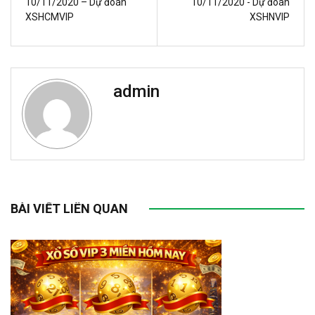
10/11/2020 – Dự đoán
10/11/2020 - Dự đoán
XSHCMVIP
XSHNVIP
admin
BÀI VIẾT LIÊN QUAN