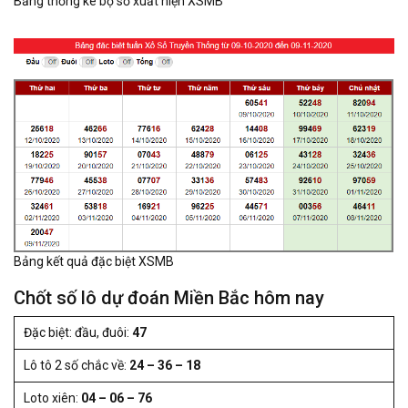
Bảng thống kê bộ số xuất hiện XSMB
Bảng kết quả đặc biệt XSMB
Chốt số lô dự đoán Miền Bắc hôm nay
Đặc biệt: đầu, đuôi:
47
Lô tô 2 số chắc về:
24 – 36 – 18
Loto xiên:
04 – 06 – 76