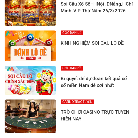
Soi Cầu Xổ Số–HNội ,ĐNẵng,HChí
Minh-VIP Thứ Năm 26/3/2026
GÓC DÀN ĐỀ
KINH NGHIỆM SOI CẦU LÔ ĐỀ
GÓC DÀN ĐỀ
Bí quyết để dự đoán kết quả xổ
số miền Nam dễ xơi nhất
CASINO TRỰC TUYẾN
TRÒ CHƠI CASINO TRỰC TUYẾN
HIỆN NAY