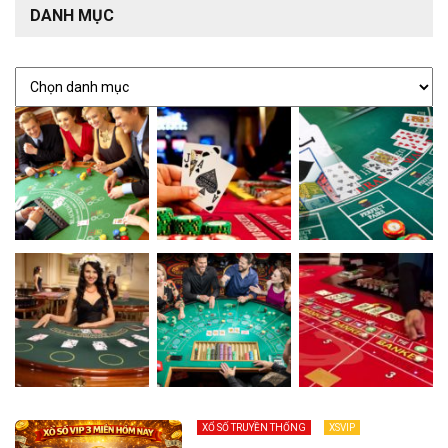
DANH MỤC
Danh
mục
XỔ SỐ TRUYỀN THỐNG
XSVIP