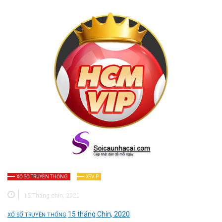
XỔ SỐ TRUYỀN THỐNG
XSVIP
15 Tháng chín, 2020
15 tháng Chín, 2020
XỔ SỐ TRUYỀN THỐNG