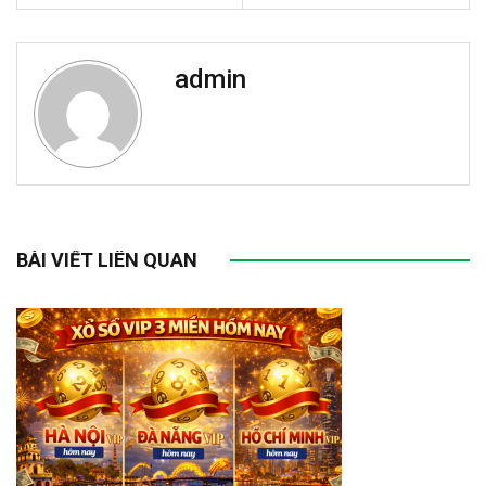
admin
BÀI VIẾT LIÊN QUAN