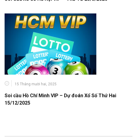
15 Tháng mười hai, 2025
Soi cầu Hồ Chí Minh VIP – Dự đoán Xổ Số Thứ Hai
15/12/2025