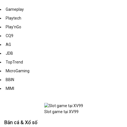
Gameplay
Playtech
Play’nGo
CQ9
AG
JDB
TopTrend
MicroGaming
BBIN
MIMI
Slot game tại XV99
Bắn cá & Xổ số