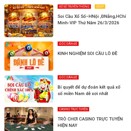
XỔ SỐ TRUYỀN THỐNG
XSVIP
Soi Cầu Xổ Số–HNội ,ĐNẵng,HChí
Minh-VIP Thứ Năm 26/3/2026
GÓC DÀN ĐỀ
KINH NGHIỆM SOI CẦU LÔ ĐỀ
GÓC DÀN ĐỀ
Bí quyết để dự đoán kết quả xổ
số miền Nam dễ xơi nhất
CASINO TRỰC TUYẾN
TRÒ CHƠI CASINO TRỰC TUYẾN
HIỆN NAY