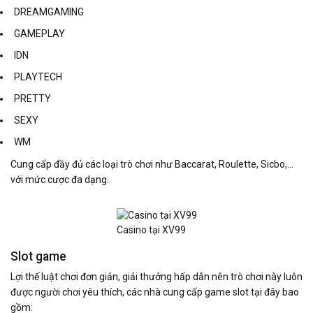
DREAMGAMING
GAMEPLAY
IDN
PLAYTECH
PRETTY
SEXY
WM
Cung cấp đầy đủ các loại trò chơi như Baccarat, Roulette, Sicbo,…
với mức cược đa dạng.
Casino tại XV99
Slot game
Lợi thế luật chơi đơn giản, giải thưởng hấp dẫn nên trò chơi này luôn
được người chơi yêu thích, các nhà cung cấp game slot tại đây bao
gồm: