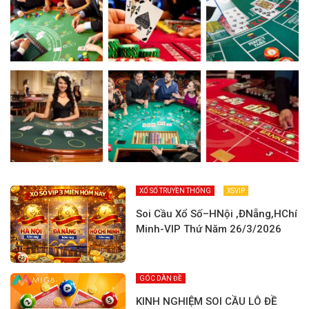
XỔ SỐ TRUYỀN THỐNG
XSVIP
Soi Cầu Xổ Số–HNội ,ĐNẵng,HChí
Minh-VIP Thứ Năm 26/3/2026
GÓC DÀN ĐỀ
KINH NGHIỆM SOI CẦU LÔ ĐỀ