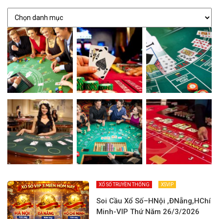
Danh
mục
XỔ SỐ TRUYỀN THỐNG
XSVIP
Soi Cầu Xổ Số–HNội ,ĐNẵng,HChí
Minh-VIP Thứ Năm 26/3/2026