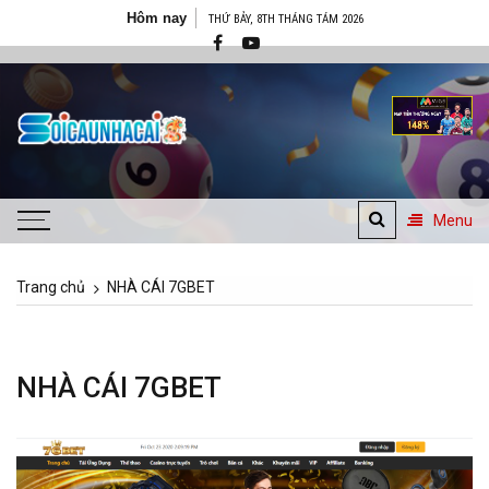
Bỏ
Hôm nay
THỨ BẢY, 8TH THÁNG TÁM 2026
qua
nội
dung
Soi
Cập nhật dàn đề mỗi ngày
Cầu
Nhà
Menu
Cái
Trang chủ
NHÀ CÁI 7GBET
NHÀ CÁI 7GBET