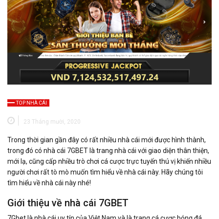
TOP NHÀ CÁI
23 Tháng mười, 2020
Trong thời gian gần đây có rất nhiều nhà cái mới được hình thành,
trong đó có nhà cái 7GBET là trang nhà cái với giao diện thân thiện,
mới lạ, cũng cấp nhiều trò chơi cá cược trực tuyến thú vị khiến nhiều
người chơi rất tò mò muốn tìm hiểu về nhà cái này. Hãy chúng tôi
tìm hiểu về nhà cái này nhé!
Giới thiệu về nhà cái 7GBET
7Gbet là nhà cái uy tín của Việt Nam và là trang cá cược bóng đá