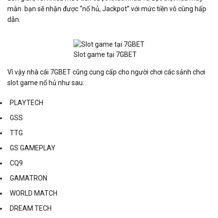
mắn bạn sẽ nhận được “nổ hủ, Jackpot” với mức tiền vô cùng hấp
dẫn.
Slot game tại 7GBET
Vì vậy nhà cái 7GBET cũng cung cấp cho người chơi các sảnh chơi
slot game nổ hủ như sau:
PLAYTECH
GSS
TTG
GS GAMEPLAY
CQ9
GAMATRON
WORLD MATCH
DREAM TECH