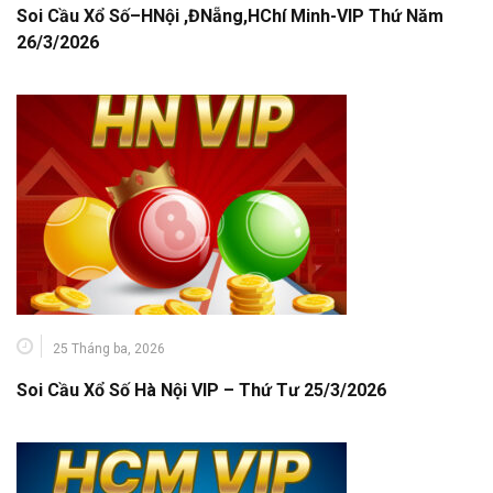
Soi Cầu Xổ Số–HNội ,ĐNẵng,HChí Minh-VIP Thứ Năm
26/3/2026
25 Tháng ba, 2026
Soi Cầu Xổ Số Hà Nội VIP – Thứ Tư 25/3/2026