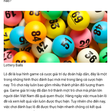
nào?
Lottery Balls
Lô đề là loại hình game cá cược giải trí dự đoán hấp dẫn, đây là một
trong những hình thức đánh bạc mới mẻ trong làng cá cược hiện
nay. Trò chơi này luôn bao gồm nhiều thành phần đối tượng tham
gia. Game giải trí này đã dần trở thành một trò chơi mà phần lớn
người dân Việt Nam đã quá quen thuộc. Hàng ngày việc mua bán lô
đề và xem kết quả vẫn luôn được thực hiện. Tuy nhiên cho đến nay,
việc chơi đánh bạc lô đề được thực hiện nhanh chóng có kết quả