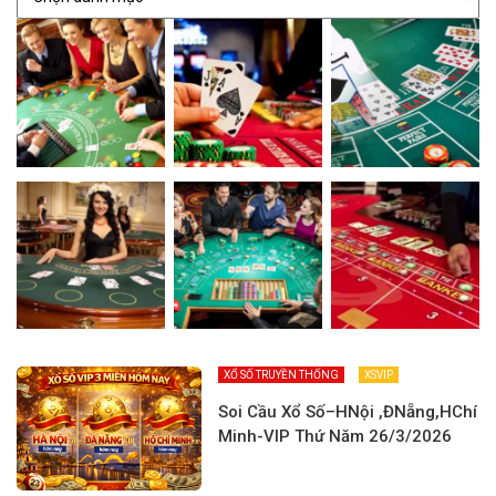
mục
XỔ SỐ TRUYỀN THỐNG
XSVIP
Soi Cầu Xổ Số–HNội ,ĐNẵng,HChí
Minh-VIP Thứ Năm 26/3/2026