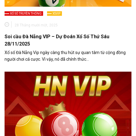
XỔ SỐ TRUYỀN THỐNG
XSVIP
28 Tháng mười một, 2025
Soi cầu Đà Nẵng VIP – Dự Đoán Xổ Số Thứ Sáu
28/11/2025
Xổ số Đà Nẵng Vip ngày càng thu hút sự quan tâm từ cộng đồng
người chơi cá cược. Vì vậy, nó đã chính thức…