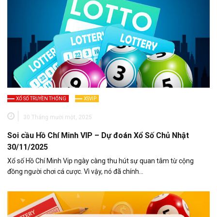
XỔ SỐ TRUYỀN THỐNG
XSVIP
30 Tháng mười một, 2025
Soi cầu Hồ Chí Minh VIP – Dự đoán Xổ Số Chủ Nhật
30/11/2025
Xổ số Hồ Chí Minh Vip ngày càng thu hút sự quan tâm từ cộng
đồng người chơi cá cược. Vì vậy, nó đã chính…