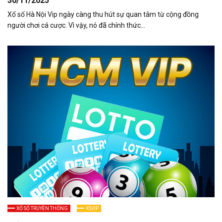
30/11/2025
Xổ số Hà Nội Vip ngày càng thu hút sự quan tâm từ cộng đồng
người chơi cá cược. Vì vậy, nó đã chính thức…
XỔ SỐ TRUYỀN THỐNG
XSVIP