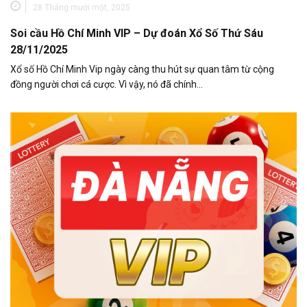
28 Tháng mười một, 2025
Soi cầu Hồ Chí Minh VIP – Dự đoán Xổ Số Thứ Sáu
28/11/2025
Xổ số Hồ Chí Minh Vip ngày càng thu hút sự quan tâm từ cộng
đồng người chơi cá cược. Vì vậy, nó đã chính…