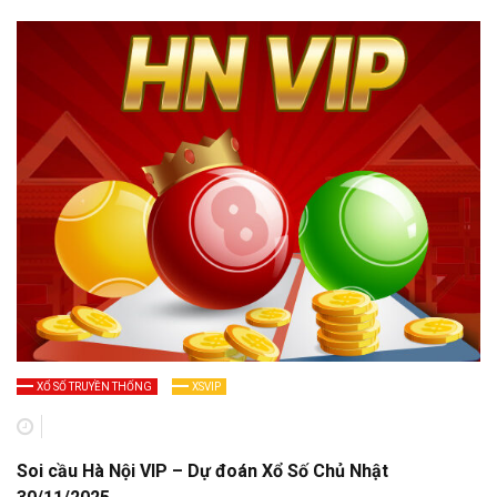
XỔ SỐ TRUYỀN THỐNG
XSVIP
Soi cầu Hà Nội VIP – Dự đoán Xổ Số Chủ Nhật