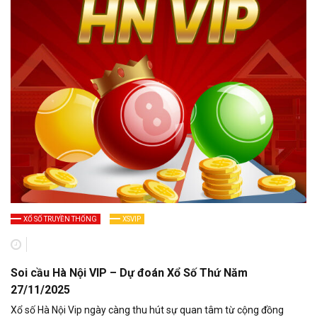
XỔ SỐ TRUYỀN THỐNG
XSVIP
Soi cầu Hà Nội VIP – Dự đoán Xổ Số Thứ Năm
27/11/2025
Xổ số Hà Nội Vip ngày càng thu hút sự quan tâm từ cộng đồng